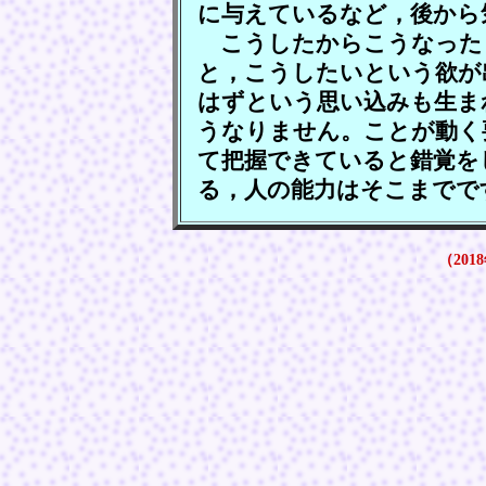
に与えているなど，後から
こうしたからこうなった
と，こうしたいという欲が
はずという思い込みも生ま
うなりません。ことが動く
て把握できていると錯覚を
る，人の能力はそこまでで
（2018