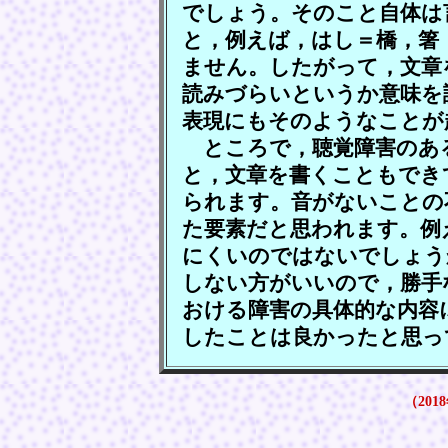
でしょう。そのこと自体は
と，例えば，はし＝橋，箸
ません。したがって，文章
読みづらいというか意味を
表現にもそのようなことが
ところで，聴覚障害のあ
と，文章を書くこともでき
られます。音がないことの
た要素だと思われます。例
にくいのではないでしょう
しない方がいいので，勝手
おける障害の具体的な内容
したことは良かったと思っ
（2018