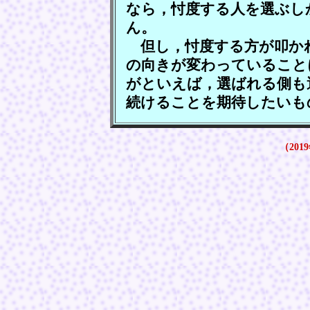
なら，忖度する人を選ぶし
ん。
但し，忖度する方が叩か
の向きが変わっていること
がといえば，選ばれる側も
続けることを期待したいも
（2019