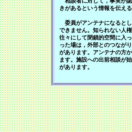
相談者に対して，事実が認
きがあるという情報を伝える
委員がアンテナになるとし
できません。知られない人権
往々にして閉鎖的空間に入っ
った場は，外部とのつながり
があります。アンテナの方か
ます。施設への出前相談が始
があります。