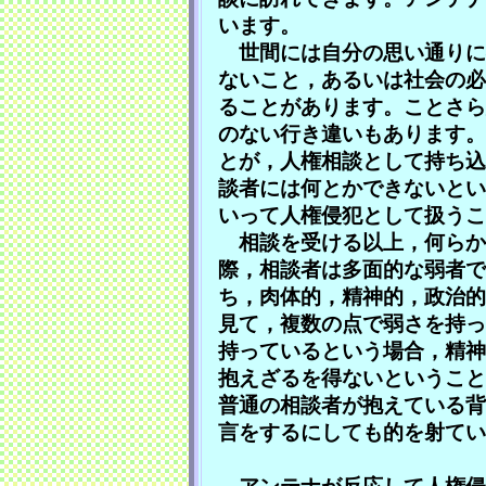
います。
世間には自分の思い通りに
ないこと，あるいは社会の必
ることがあります。ことさら
のない行き違いもあります。
とが，人権相談として持ち込
談者には何とかできないとい
いって人権侵犯として扱うこ
相談を受ける以上，何らか
際，相談者は多面的な弱者で
ち，肉体的，精神的，政治的
見て，複数の点で弱さを持っ
持っているという場合，精神
抱えざるを得ないということ
普通の相談者が抱えている背
言をするにしても的を射てい