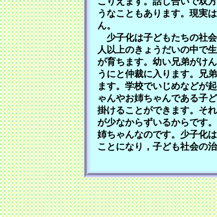
こりえます。話し合いで双方
うなこともあります。現実は
ん。
少子化は子どもたちの社会
人以上のきょうだいの中で生
が育ちます。幼い兄弟がけん
うにと仲裁に入ります。兄弟
ます。学校でいじめなどが起
ゃんやお姉ちゃんである子ど
掛けることができます。それ
が少なからずいるからです。
姉ちゃんなのです。少子化は
ことになり，子ども社会の治