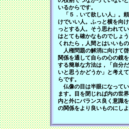
の役割でつながっていないと
いるからです。
「５．いて欲しい人」。頼
けでいい人。ふっと横を向け
っとする人。そう思われてい
はとても確かなものでしょう
くれたら，人間とはいいもの
人権問題の解消に向けて啓
関係を通して自らの心の鏡を
する簡単な方法は，「自分だ
いと思うかどうか」と考えて
らです。
仏像の目は半眼になってい
ます。目を閉じれば内の世界
内と外にバランス良く意識を
の関係をより良いものにしよ