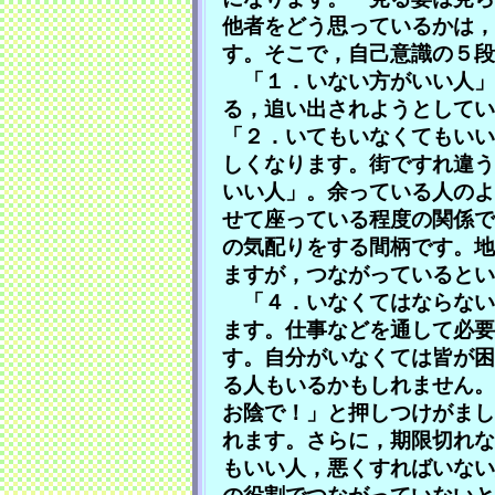
他者をどう思っているかは，
す。そこで，自己意識の５段
「１．いない方がいい人」
る，追い出されようとしてい
「２．いてもいなくてもいい
しくなります。街ですれ違う
いい人」。余っている人のよ
せて座っている程度の関係で
の気配りをする間柄です。地
ますが，つながっているとい
「４．いなくてはならない
ます。仕事などを通して必要
す。自分がいなくては皆が困
る人もいるかもしれません。
お陰で！」と押しつけがまし
れます。さらに，期限切れな
もいい人，悪くすればいない