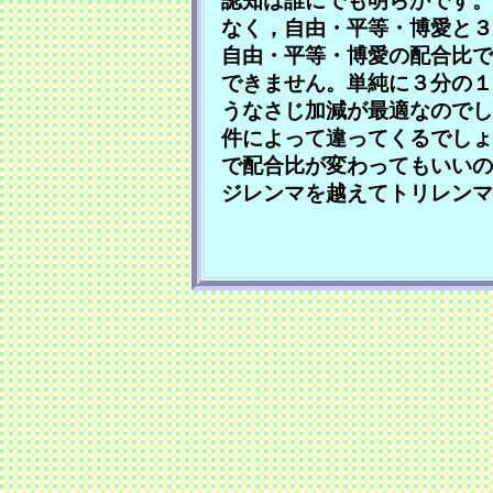
認知は誰にでも明らかです。
なく，自由・平等・博愛と３
自由・平等・博愛の配合比で
できません。単純に３分の１
うなさじ加減が最適なのでし
件によって違ってくるでしょ
で配合比が変わってもいいの
ジレンマを越えてトリレンマ