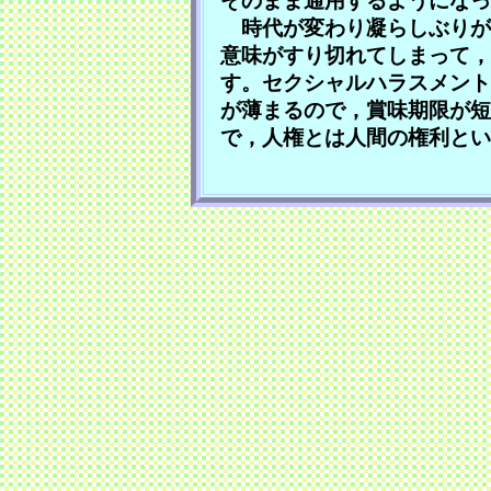
そのまま通用するようになっ
時代が変わり凝らしぶりが
意味がすり切れてしまって，
す。セクシャルハラスメント
が薄まるので，賞味期限が短
で，人権とは人間の権利とい