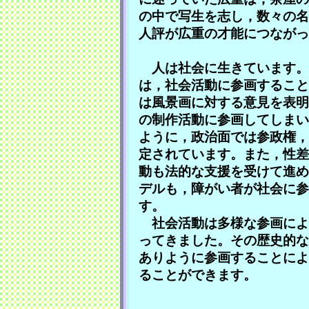
の中で写生を志し，数々の名
人評が広重の才能につながっ
人は社会に生きています。
は，社会活動に参画すること
は風景画に対する意見を表明
の制作活動に参画してしまい
ように，政治面では参政権，
定されています。また，性差
動も法的な支援を受けて進め
デルも，障がい者が社会に参
す。
社会活動は多様な参画によ
ってきました。その歴史的な
ありように参画することによ
ることができます。