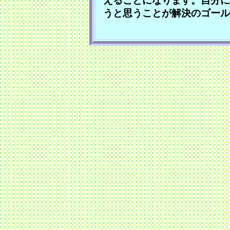
えることになります。自分に
うと思うことが解決のゴール