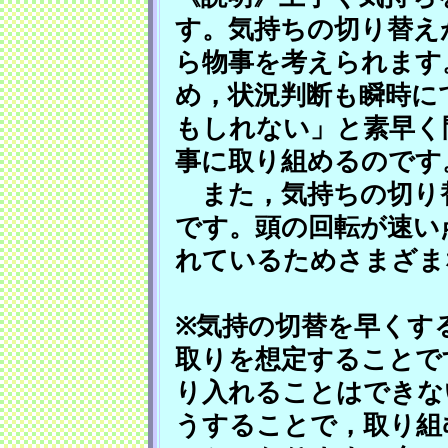
す。気持ちの切り替え
ら物事を考えられます
め，状況判断も瞬時に
もしれない」と素早く
事に取り組めるのです
また，気持ちの切り
です。頭の回転が速い
れているためさまざま
※気持の切替を早くす
取りを想定することで
り入れることはできな
うすることで，取り組