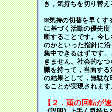
き，気持ちを切り替え
※気持の切替を早くす
に基づく活動の優先度
断することです。今し
のかといった指針に沿
集中できるはずです。
きません。社会的なつ
識を持って，当面する
の結果として，無駄な
ることが実現されます
【２．頭の回転が速
《説明》上手く気持ち