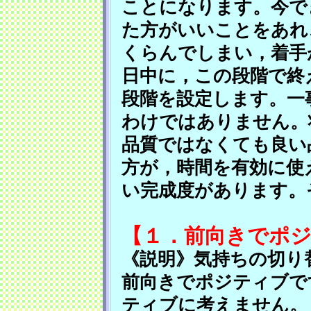
ことになります。今で
た方がいいことをあれ
くらんでしまい，着手
日中に，この段階で終
段階を設定します。一
わけではありません。
品質ではなくても良い
方が，時間を有効に使
い完成度があります。
【１．前向きでポ
《説明》気持ちの切り
前向きでポジティブで
ティブに考えません。