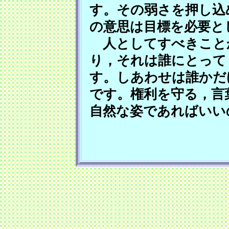
す。その弱さを押し込
の意思は目標を必要と
人としてすべきこと
り，それは誰にとって
す。しあわせは誰かだ
です。権利を守る，言
自然な姿であればいい