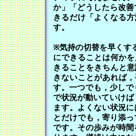
か」「どうしたら改善
きるだけ「よくなる方
す。
※気持の切替を早くす
にできることは何かを
きることをきちんと意
きないことがあれば，
す。一つでも，少しで
で状況が動いていけば
ます。よくない状況に
とだけでも，寄り添っ
です。その歩みが時間