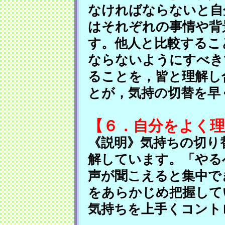
なければならないと自
はそれぞれの事情や背
す。他人と比較するこ
ならないようにすべき
ることを，皆と理解し
とが，気持の切替を早
【６．自分をよく
《説明》気持ちの切り
解しています。「やる
声が聞こえると集中で
をあらかじめ把握して
気持ちを上手くコント