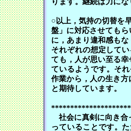
ります。継続は力にな
○以上，気持の切替を
盤」に対応させてもら
に，あまり違和感もな
それぞれの想定してい
ても，人が思い至る幸
ているようです。それ
作業から，人の生き方
と期待しています。
*********************
社会に真剣に向き合
っていることです。た