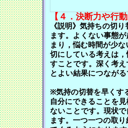
【４．決断力や行動
《説明》気持ちの切り
ます。よくない事態が
まり，悩む時間が少な
切にしている考えは，
すことです。深く考え
とよい結果につながる
※気持の切替を早くす
自分にできることを見
ないことです。現状で
ます。一つ一つの取り