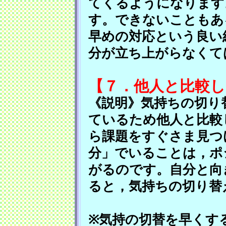
てくるようになります
す。できないこともあ
早めの対応という良い
分が立ち上がらなくて
【７．他人と比較し
《説明》気持ちの切り
ているため他人と比較
ら課題をすぐさま見つ
分」でいることは，ポ
がるのです。自分と向
ると，気持ちの切り替
※気持の切替を早くす