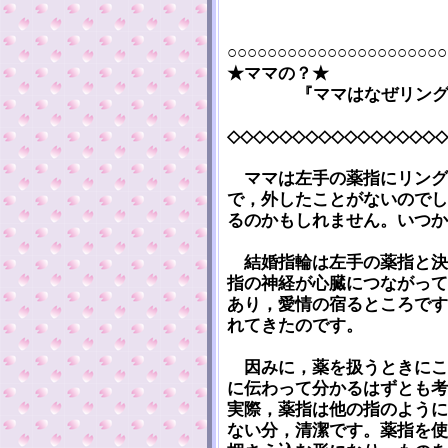
○○○○○○○○○○○○○○○○○○○○○○
★ママの？★
『ママはなぜリン
◇◇◇◇◇◇◇◇◇◇◇◇◇◇◇◇◇
ママは左手の薬指にリング
で，外したことがないのでし
るのかもしれません。いつか
結婚指輪は左手の薬指と決
指の神経が心臓につながって
あり，愛情の宿るところです
れてきたのです。
因みに，薬を扱うときにこ
に伝わって分かるはずとも考
実際，薬指は他の指のように
ない分，清潔です。薬指を使