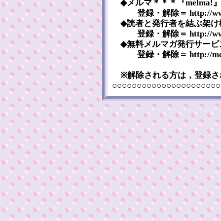
◆メルマ＊＊＊『melma!』＝ htt
登録・解除＝ http://www.me
◆読者と発行者を結ぶ架け橋『Pubzi
登録・解除＝ http://www.pubz
◆無料メルマガ発行サービス『メルマ
登録・解除＝ http://melten
※解除される方は，登録さ
○○○○○○○○○○○○○○○○○○○○○○