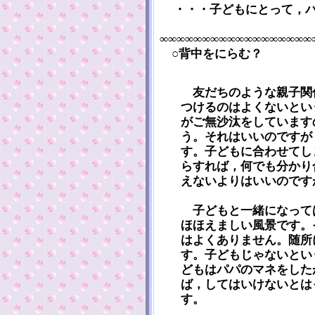
・・・子どもにとって，
∞∞∞∞∞∞∞∞∞∞∞∞∞∞∞∞∞∞
○背中をにらむ？
友だちのような親子関
つけるのはよくないとい
がご無沙汰をしています
う。それはいいのですが
す。子どもに合わせてし
らすれば，何でも分かり
えないよりはいいのです
子どもと一緒になって
ほほえましい風景です。
はよくありません。随所
す。子どもじゃないとい
どもはパパのマネをした
ば，してはいけないとは
す。