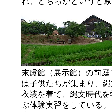
れ、どちらかというと原
末盧館（展示館）の前庭
は子供たちが集まり、縄
衣装を着て、縄文時代を
ぶ体験実習をしている。