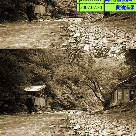
2007.07.30
夏油温泉