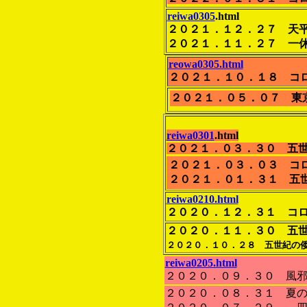
reiwa0305
.html
２０２１．１２．２７ 天
２０２１．１１．２７ 一
reowa0305.html
２０２１．１０．１８ コ
２０２１．０５．０７ 東
reiwa0301
.html
２０２１．０３．３０ 五
２０２１．０３．０３ コ
２０２１．０１．３１ 
reiwa0210.html
２０２０．１２．３１ コ
２０２０．１１．３０ 五
２０２０．１０．２８ 五世紀
reiwa0205.html
２０２０．０９．３０ 風
２０２０．０８．３１ 夏