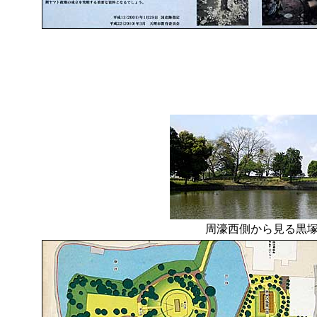
周濠西側から見る黒