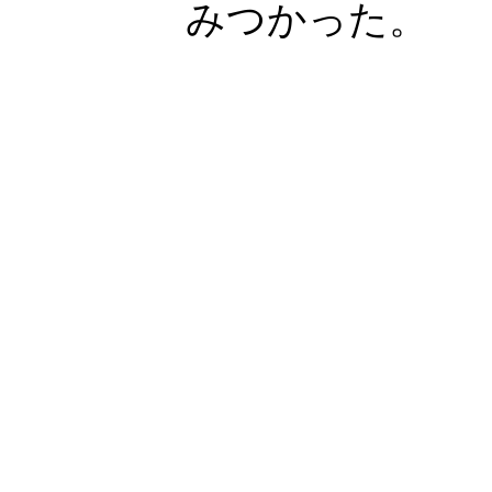
みつかった。