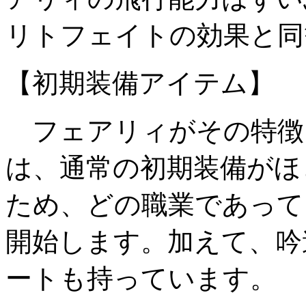
リトフェイトの効果と同
【初期装備アイテム
フェアリィがその特徴
は、通常の初期装備がほ
ため、どの職業であって
開始します。加えて、吟
ートも持っています。