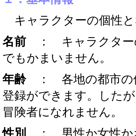
キャラクターの個性と
名前
： キャラクター
でもかまいません。
年齢
： 各地の都市の
登録ができます。したが
冒険者になれません。
性別
： 男性か女性か