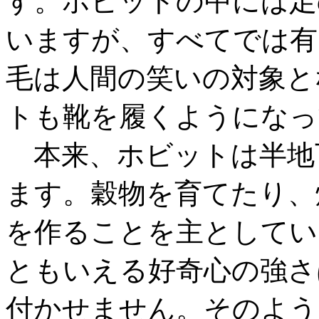
す。ホビットの中には足
いますが、すべてでは有
毛は人間の笑いの対象と
トも靴を履くようになっ
本来、ホビットは半地
ます。穀物を育てたり、
を作ることを主としてい
ともいえる好奇心の強さ
付かせません。そのよう