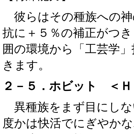
彼らはその種族への神
抗に＋５％の補正がつき
囲の環境から「工芸学」
きます。
２－５．ホビット ＜Ｈ
異種族をまず目にしな
度かは快活でにぎやかな