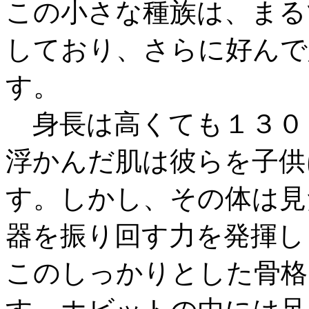
この小さな種族は、まる
しており、さらに好んで
す。
身長は高くても１３０
浮かんだ肌は彼らを子供
す。しかし、その体は見
器を振り回す力を発揮し
このしっかりとした骨格