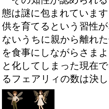
態は謎に包まれています
供を育てるという習性が
ないうちに親から離れた
を食事にしながらさまよ
と化してしまった現在で
るフェアリィの数は決し