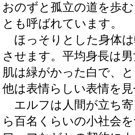
おのずと孤立の道を歩む
とも呼ばれています。
ほっそりとした身体は
させます。平均身長は男
肌は緑がかった白で、と
他は表情らしい表情を見
エルフは人間が立ち寄
ら百名くらいの小社会を