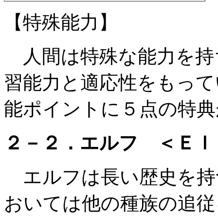
【特殊能力】
人間は特殊な能力を持
習能力と適応性をもって
能ポイントに５点の特典
２－２．エルフ ＜Ｅｌ
エルフは長い歴史を持
おいては他の種族の追従