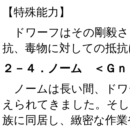
【特殊能力】
ドワーフはその剛毅さ
抗、毒物に対しての抵抗
２－４．ノーム ＜Ｇｎ
ノームは長い間、ドワ
えられてきました。そし
族に同居し、緻密な作業