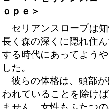
ｏｐｅ＞
セリアンスロープは知
長く森の深くに隠れ住ん
する時代にあってようや
した。
彼らの体格は、頭部が
われていることを除けば
ません。女性もふたつの