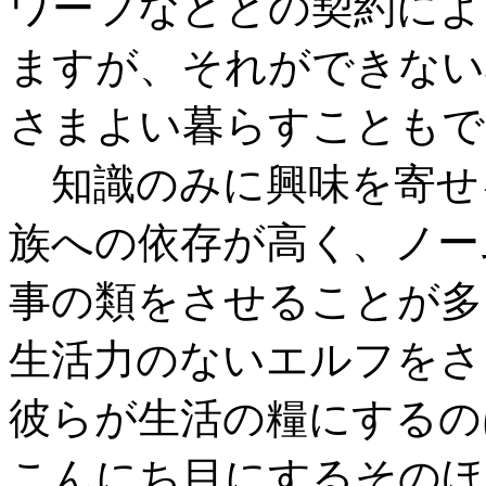
ワーフなどとの契約によ
ますが、それができない
さまよい暮らすこともで
知識のみに興味を寄せ
族への依存が高く、ノー
事の類をさせることが多
生活力のないエルフをさ
彼らが生活の糧にするの
こんにち目にするそのほ