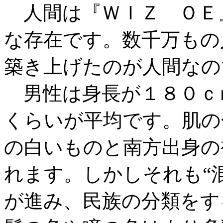
人間は『ＷＩＺ ＯＥ
な存在です。数千万もの
築き上げたのが人間なの
男性は身長が１８０ｃ
くらいが平均です。肌の
の白いものと南方出身の
れます。しかしそれも“
が進み、民族の分類をす