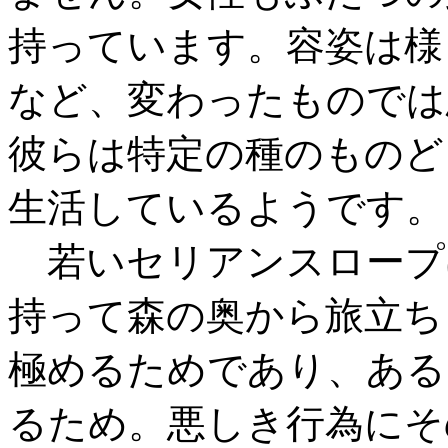
持っています。容姿は様
など、変わったものでは
彼らは特定の種のものど
生活しているようです。
若いセリアンスロープ
持って森の奥から旅立ち
極めるためであり、ある
るため。悪しき行為にそ