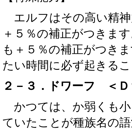
エルフはその高い精神
＋５％の補正がつきます
も＋５％の補正がつきま
たい時間に必ず起きるこ
２－３．ドワーフ ＜Ｄ
かつては、か弱くも小
ていたことが種族名の語