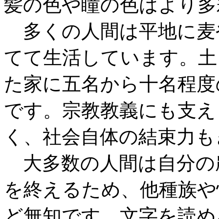
髪の色や瞳の色はより多
多くの人間は平地に麦
てて生活しています。土
た家に五名から十名程度
です。宗教教義にも支え
く、社会自体の結束力も
大多数の人間は自分の
を終えるため、他種族や
ど無知です。文字を読め