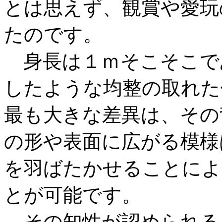
とは思えず、観賞や愛玩
たのです。
身長は１ｍそこそこで
したような均整の取れた
最も大きな差異は、その
の形や表面に広がる模様
を羽ばたかせることによ
とが可能です。
その知性が認められる