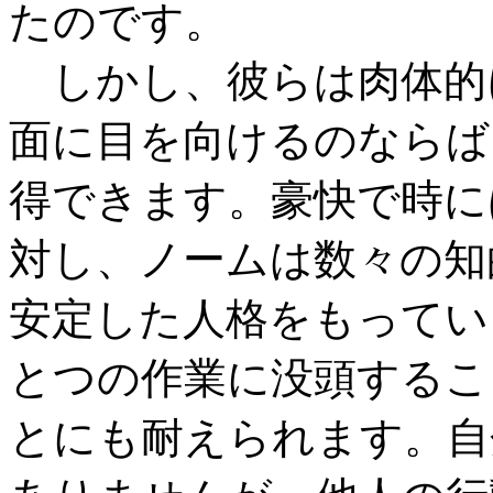
たのです。
しかし、彼らは肉体的
面に目を向けるのならば
得できます。豪快で時に
対し、ノームは数々の知
安定した人格をもってい
とつの作業に没頭するこ
とにも耐えられます。自