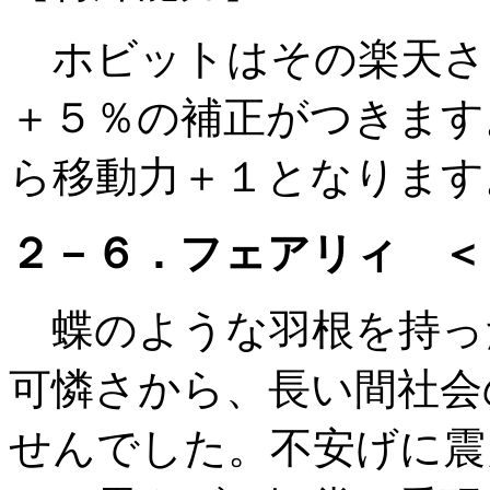
ホビットはその楽天さ
＋５％の補正がつきます
ら移動力＋１となります
２－６．フェアリィ ＜
蝶のような羽根を持っ
可憐さから、長い間社会
せんでした。不安げに震