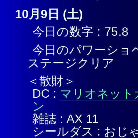
10月9日 (土)
今日の数字 : 75.8
今日のパワーショベ
ステージクリア
＜散財＞
DC :
マリオネット
ン
雑誌 : AX 11
シールダス : おじゃ