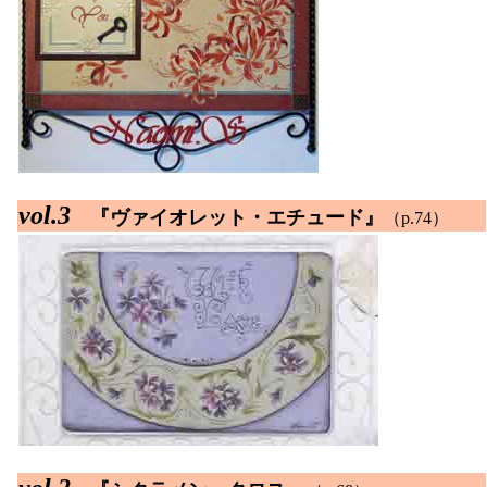
vol.3
『ヴァイオレット・エチュード』
（p.74）