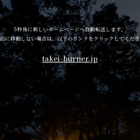
5秒後に新しいホームページへ自動転送します。
的に移動しない場合は、以下のリンクをクリックしてくだ
takei-burner.jp