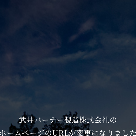
武井バーナー製造株式会社の
ホームページのURLが変更になりまし