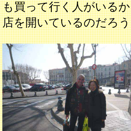
も買って行く人がいるか
店を開いているのだろう