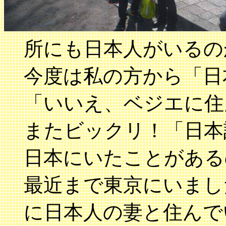
所にも日本人がいるの
今度は私の方から「日
「いいえ、ベジエに住
またビックリ！「日本
日本にいたことがある
最近まで東京にいまし
に日本人の妻と住んで