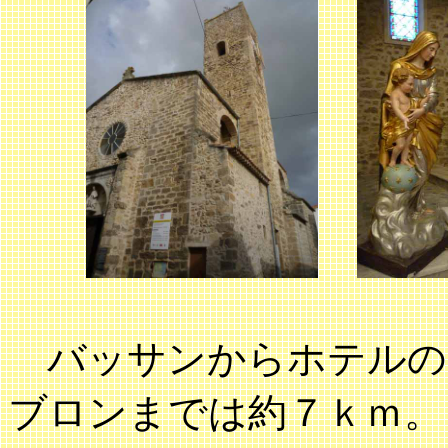
バッサンからホテルの
ブロンまでは約７ｋｍ。