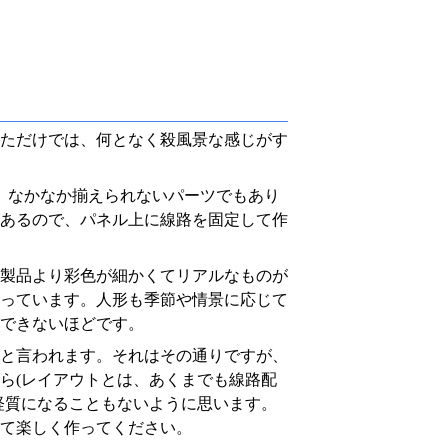
ただけでは、何となく殺風景な感じがす
、なかなか揃えられないパーツでもあり
あるので、パネル上に線路を固定して作
製品より彩色が細かくてリアルなものが
っています。人形も季節や情景に応じて
できないほどです。
と言われます。それはその通りですが、
ら(レイアウトとは、あくまでも線路配
経質になることもないように思います。
て楽しく作ってください。