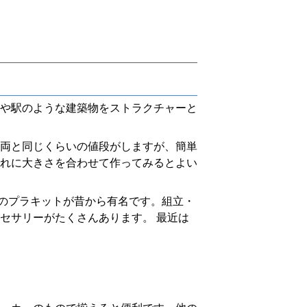
や駅のような建築物をストラクチャーと
車両と同じくらいの値段がしますが、簡単
れに大きさを合わせて作ってみるとよい
スのプラキットが昔から有名です。組立・
セサリーがたくさんあります。 最近は