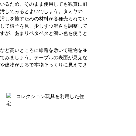
いるため、そのまま使用しても観賞に耐
汚してみるとよいでしょう。タミヤの
汚しを施すための材料が各種売られてい
して様子を見、少しずつ濃さを調整して
すが、あまりベタベタと濃い色を使うと
など高いところに線路を敷いて建物を並
てみましょう。テーブルの表面が見えな
や建物がまるで本物そっくりに見えてき