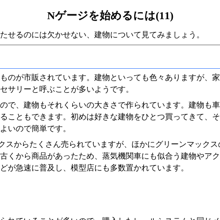
Nゲージを始めるには(11)
たせるのには欠かせない、建物について見てみましょう。
ものが市販されています。建物といっても色々ありますが、家
セサリーと呼ぶことが多いようです。
基本なので、建物もそれくらいの大きさで作られています。建物も
ることもできます。初めは好きな建物をひとつ買ってきて、そ
よいので簡単です。
ックスからたくさん売られていますが、ほかにグリーンマック
古くから商品があったため、蒸気機関車にも似合う建物やアク
どが急速に普及し、模型店にも多数置かれています。