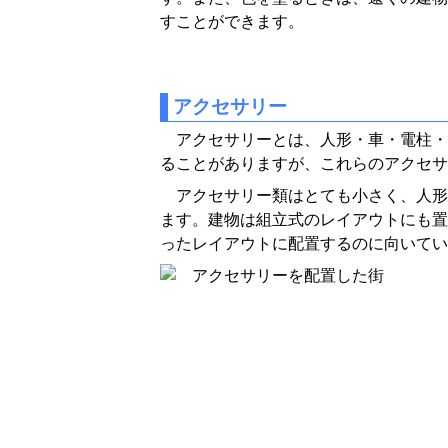
すことができます。
アクセサリー
アクセサリーとは、人形・車・電柱・
ることがありますが、これらのアクセサ
アクセサリー類はとても小さく、人形
ます。建物は組立式のレイアウトにも置
ったレイアウトに配置するのに向いてい