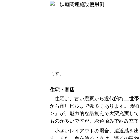
ます。
住宅・商店
住宅は、古い農家から近代的な二世帯
から商用ビルまで数多くあります。 現
ン」が、魅力的な品揃えで大変充実して
ものが多いですが、彩色済みで組み立て
小さいレイアウトの場合、遠近感を出
す。また、色を塗るときは、遠くの建物