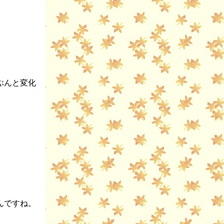
ぶんと変化
んですね。