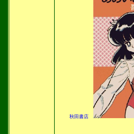
秋田書店
ＣＯＮＴ