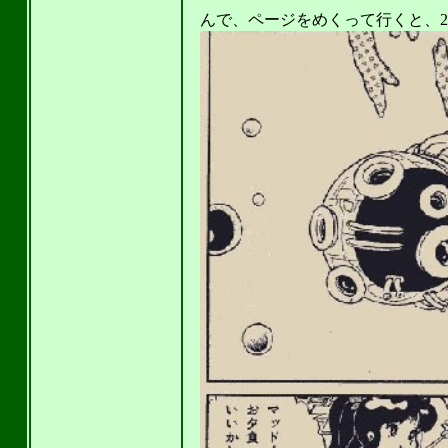
んで、ページをめくって行くと、2