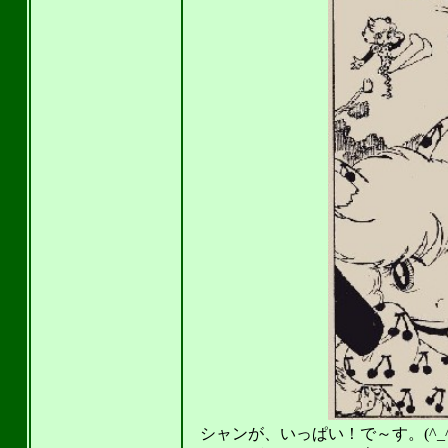
シャンが、いっぱい！で～す。(^_^