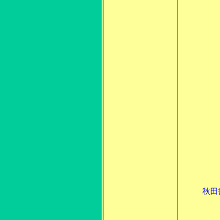
秋田
ここ