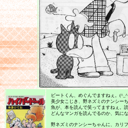
ビートくん、めぐんでますねぇ。(^_^
美少女こじき、野ネズミのナンシーちゃん
魚が、本を読んで笑ってますねぇ。読ん
どんなマンガを読んでるのか、気になるに
野ネズミのナンシーちゃんに、カリフ