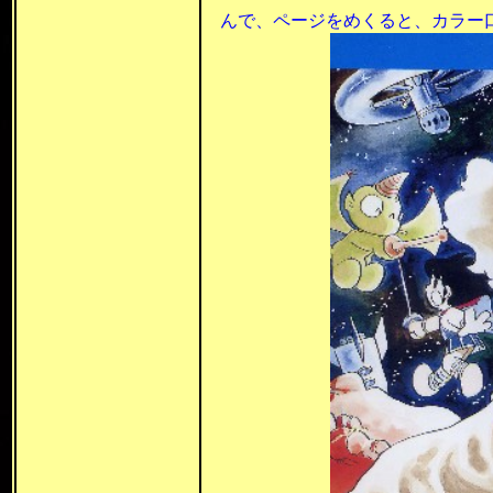
んで、
ページをめくると、カラー