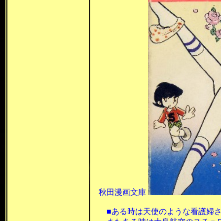
秋田漫画文庫
■ある時は天使のような看護婦さ