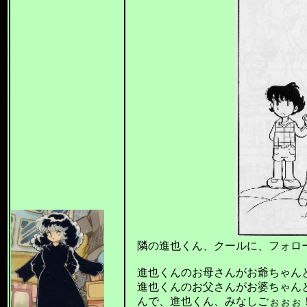
隣の進也くん、クールに、フォロ
進也くんのお母さんがお爺ちゃん
進也くんのお父さんがお婆ちゃん
んで、進也くん、みなしごぉぉぉ