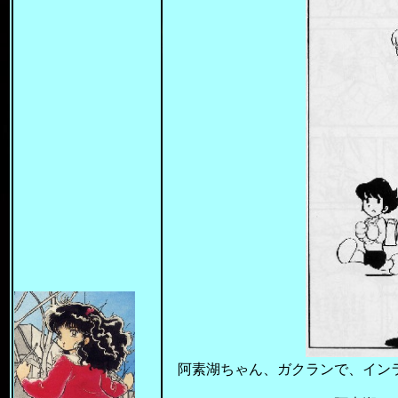
阿素湖ちゃん、ガクランで、イン