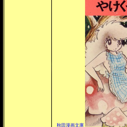
秋田漫画文庫