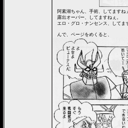
阿素湖ちゃん、手術、してますね
露出オーバー、してますねぇ。
エロ・グロ・ナンセンス、してますね
んで、ページをめくると、