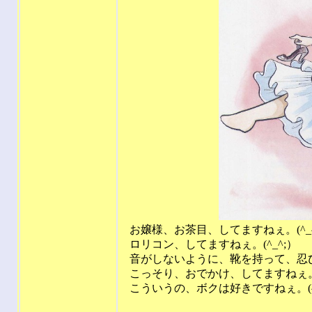
お嬢様、お茶目、してますねぇ。(^_^
ロリコン、してますねぇ。(^_^;）
音がしないように、靴を持って、忍
こっそり、おでかけ、してますねぇ
こういうの、ボクは好きですねぇ。(^_