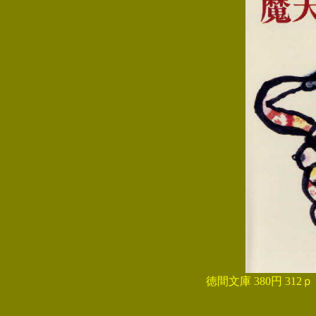
。
徳間文庫 380円 3