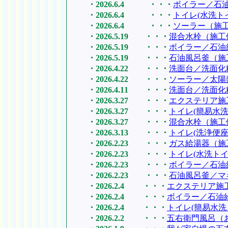
・2026.6.4 ・・・
ボイラー／石
・2026.6.4 ・・・
トイレ(水洗ト
・2026.6.4 ・・・
ソーラー（施
・2026.5.19 ・・・
混合水栓（施工
・2026.5.19 ・・・
ボイラー／石油
・2026.5.19 ・・・
石油風呂釜（施
・2026.4.22 ・・・
洗面台／洗面化
・2026.4.22 ・・・
ソーラー／太陽
・2026.4.11 ・・・
洗面台／洗面化
・2026.3.27 ・・・
エクステリア施
・2026.3.27 ・・・
トイレ(簡易水
・2026.3.27 ・・・
混合水栓（施工
・2026.3.13 ・・・
トイレ(洗浄便座
・2026.2.23 ・・・
ガス給湯器（施
・2026.2.23 ・・・
トイレ(水洗トイ
・2026.2.23 ・・・
ボイラー／石油
・2026.2.23 ・・・
石油風呂釜／マ
・2026.2.4 ・・・
エクステリア施
・2026.2.4 ・・・
ボイラー／石油
・2026.2.4 ・・・
トイレ(簡易水洗
・2026.2.2 ・・・
五右衛門風呂（