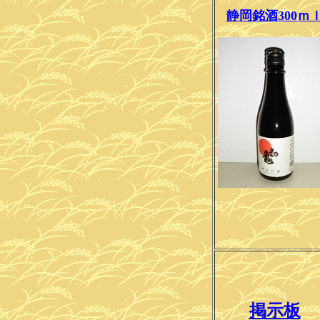
静岡銘酒300ｍ
掲示板