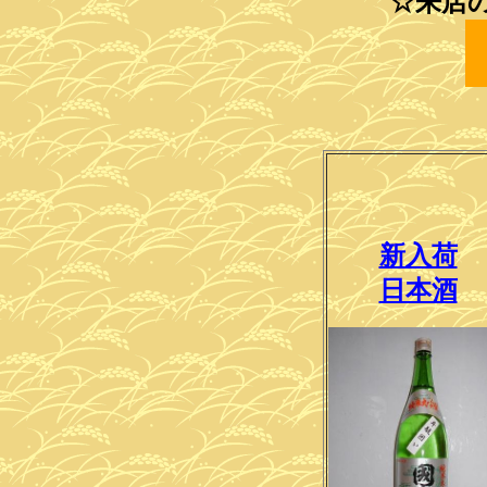
☆来店
新入荷
日本酒