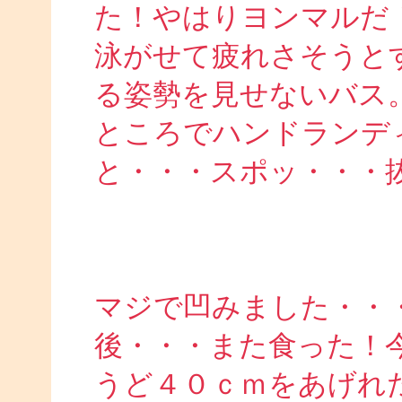
た！やはりヨンマルだ
泳がせて疲れさそうと
る姿勢を見せないバス
ところでハンドランデ
と・・・スポッ・・・
マジで凹みました・・
後・・・また食った！
うど４０ｃｍをあげれ