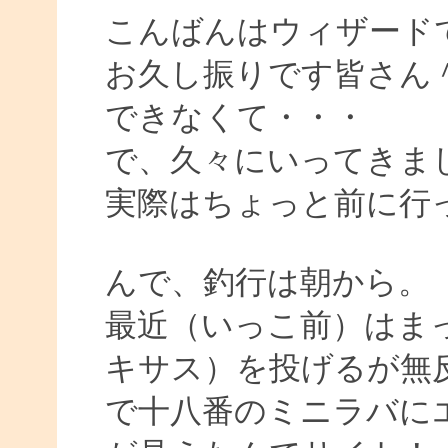
こんばんはウィザード
お久し振りです皆さん
できなくて・・・
で、久々にいってきま
実際はちょっと前に行
んで、釣行は朝から。
最近（いっこ前）はまっ
キサス）を投げるが無
で十八番のミニラバに