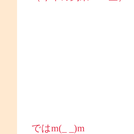
ではm(_ _)m