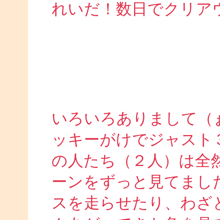
れいだ！数日でクリア
いろいろありまして（
ッキーがけでジャスト
の人たち（２人）は全
ーンをずっと見てまし
スを走らせたり、わざ