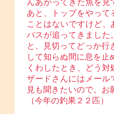
んあがってきた魚を見
あと、トップをやって
ことはないですけど、
バスが追ってきました
と、見切ってどっか行
して知らぬ間に息を止
くわしたとき、どう対
ザードさんにはメール
見も聞きたいので。お
（今年の釣果２２匹）