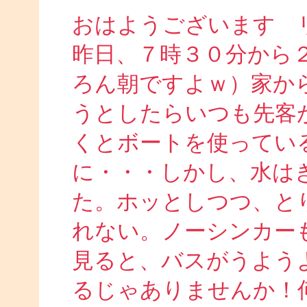
おはようございます 
昨日、７時３０分から
ろん朝ですよｗ）家か
うとしたらいつも先客
くとボートを使ってい
に・・・しかし、水は
た。ホッとしつつ、と
れない。ノーシンカー
見ると、バスがうよう
るじゃありませんか！