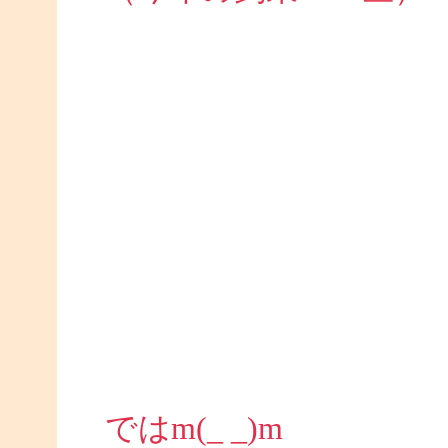
ではm(_ _)m