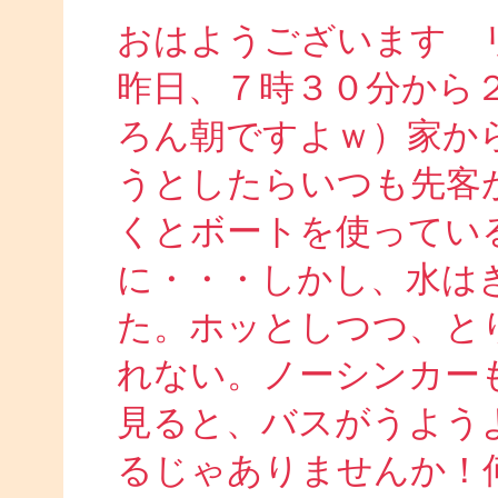
おはようございます 
昨日、７時３０分から
ろん朝ですよｗ）家か
うとしたらいつも先客
くとボートを使ってい
に・・・しかし、水は
た。ホッとしつつ、と
れない。ノーシンカー
見ると、バスがうよう
るじゃありませんか！