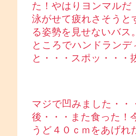
た！やはりヨンマルだ
泳がせて疲れさそうと
る姿勢を見せないバス
ところでハンドランデ
と・・・スポッ・・・
マジで凹みました・・
後・・・また食った！
うど４０ｃｍをあげれ