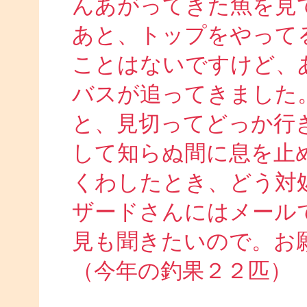
んあがってきた魚を見
あと、トップをやって
ことはないですけど、
バスが追ってきました
と、見切ってどっか行
して知らぬ間に息を止
くわしたとき、どう対
ザードさんにはメール
見も聞きたいので。お
（今年の釣果２２匹）