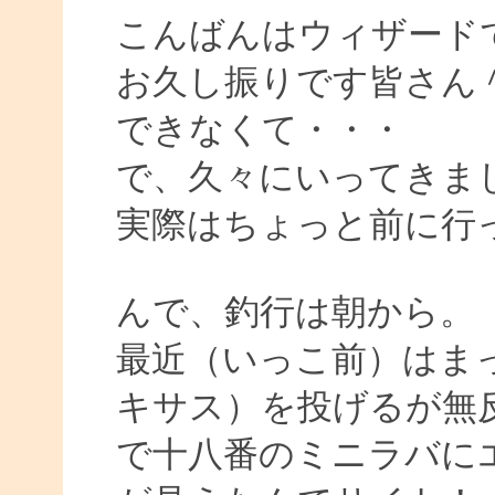
こんばんはウィザード
お久し振りです皆さん
できなくて・・・
で、久々にいってきま
実際はちょっと前に行
んで、釣行は朝から。
最近（いっこ前）はまっ
キサス）を投げるが無
で十八番のミニラバに