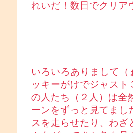
れいだ！数日でクリア
いろいろありまして（
ッキーがけでジャスト
の人たち（２人）は全
ーンをずっと見てまし
スを走らせたり、わざ