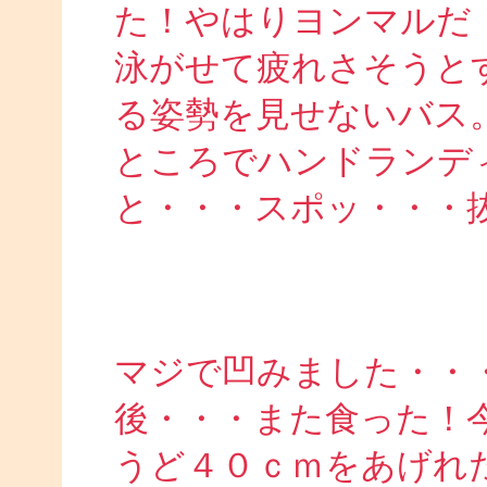
た！やはりヨンマルだ
泳がせて疲れさそうと
る姿勢を見せないバス
ところでハンドランデ
と・・・スポッ・・・
マジで凹みました・・
後・・・また食った！
うど４０ｃｍをあげれ