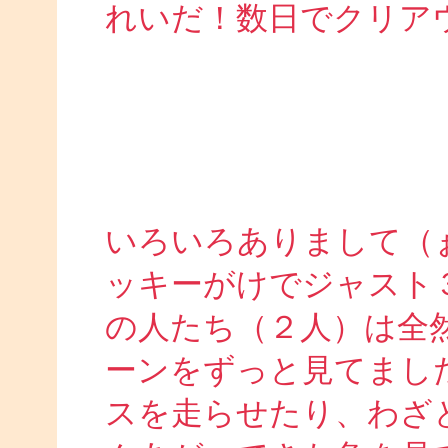
れいだ！数日でクリア
いろいろありまして（
ッキーがけでジャスト
の人たち（２人）は全
ーンをずっと見てまし
スを走らせたり、わざ