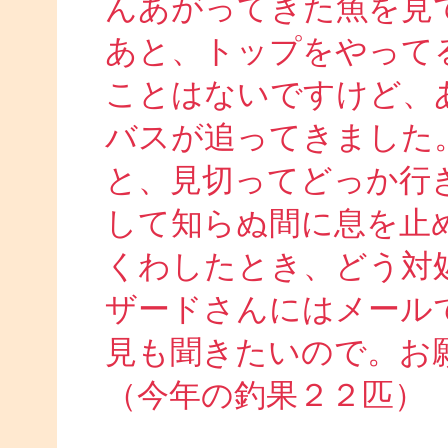
んあがってきた魚を見
あと、トップをやって
ことはないですけど、
バスが追ってきました
と、見切ってどっか行
して知らぬ間に息を止
くわしたとき、どう対
ザードさんにはメール
見も聞きたいので。お
（今年の釣果２２匹）