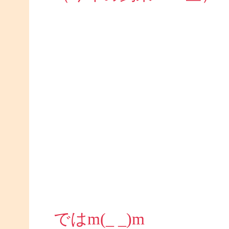
ではm(_ _)m