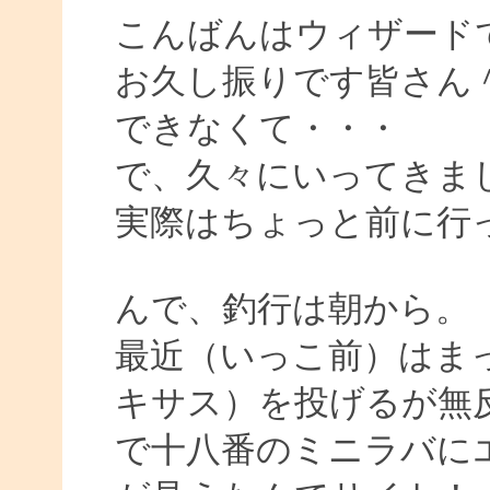
こんばんはウィザード
お久し振りです皆さん
できなくて・・・
で、久々にいってきま
実際はちょっと前に行
んで、釣行は朝から。
最近（いっこ前）はまっ
キサス）を投げるが無
で十八番のミニラバに