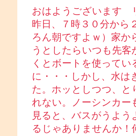
おはようございます 
昨日、７時３０分から
ろん朝ですよｗ）家か
うとしたらいつも先客
くとボートを使ってい
に・・・しかし、水は
た。ホッとしつつ、と
れない。ノーシンカー
見ると、バスがうよう
るじゃありませんか！