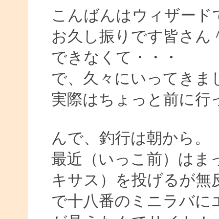
こんばんはウィザード
お久し振りです皆さん
できなくて・・・
で、久々にいってきま
実際はちょっと前に行
んで、釣行は朝から。
最近（いっこ前）はまっ
キサス）を投げるが無
で十八番のミニラバに