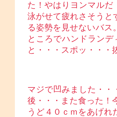
た！やはりヨンマルだ
泳がせて疲れさそうと
る姿勢を見せないバス
ところでハンドランデ
と・・・スポッ・・・
マジで凹みました・・
後・・・また食った！
うど４０ｃｍをあげれ