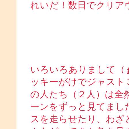
れいだ！数日でクリア
いろいろありまして（
ッキーがけでジャスト
の人たち（２人）は全
ーンをずっと見てまし
スを走らせたり、わざ