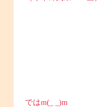
ではm(_ _)m