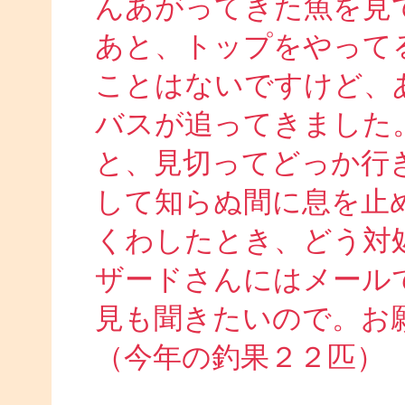
んあがってきた魚を見
あと、トップをやって
ことはないですけど、
バスが追ってきました
と、見切ってどっか行
して知らぬ間に息を止
くわしたとき、どう対
ザードさんにはメール
見も聞きたいので。お
（今年の釣果２２匹）