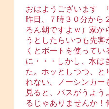
おはようございます 
昨日、７時３０分から
ろん朝ですよｗ）家か
うとしたらいつも先客
くとボートを使ってい
に・・・しかし、水は
た。ホッとしつつ、と
れない。ノーシンカー
見ると、バスがうよう
るじゃありませんか！