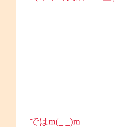
ではm(_ _)m