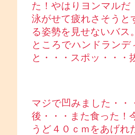
た！やはりヨンマルだ
泳がせて疲れさそうと
る姿勢を見せないバス
ところでハンドランデ
と・・・スポッ・・・
マジで凹みました・・
後・・・また食った！
うど４０ｃｍをあげれ