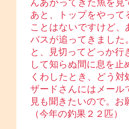
んあがってきた魚を見
あと、トップをやって
ことはないですけど、
バスが追ってきました
と、見切ってどっか行
して知らぬ間に息を止
くわしたとき、どう対
ザードさんにはメール
見も聞きたいので。お
（今年の釣果２２匹）