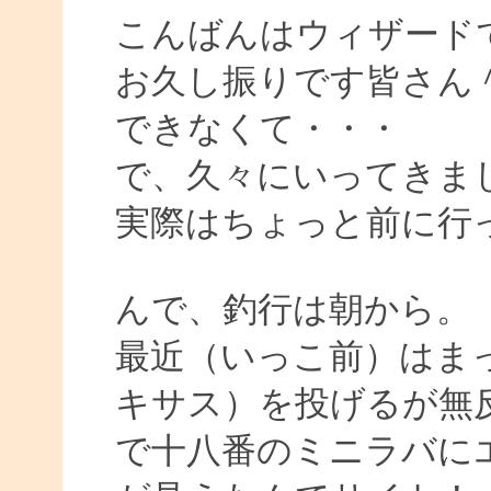
こんばんはウィザード
お久し振りです皆さん
できなくて・・・
で、久々にいってきま
実際はちょっと前に行
んで、釣行は朝から。
最近（いっこ前）はまっ
キサス）を投げるが無
で十八番のミニラバに