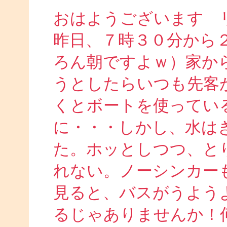
おはようございます 
昨日、７時３０分から
ろん朝ですよｗ）家か
うとしたらいつも先客
くとボートを使ってい
に・・・しかし、水は
た。ホッとしつつ、と
れない。ノーシンカー
見ると、バスがうよう
るじゃありませんか！