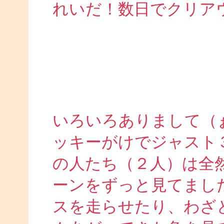
れいだ！数日でクリア
いろいろありまして（
ッキーがけでジャスト
の人たち（２人）は全
ーンをずっと見てまし
スを走らせたり、わざ