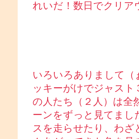
れいだ！数日でクリア
いろいろありまして（
ッキーがけでジャスト
の人たち（２人）は全
ーンをずっと見てまし
スを走らせたり、わざ