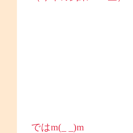
ではm(_ _)m