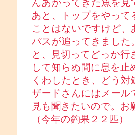
んあがってきた魚を見
あと、トップをやって
ことはないですけど、
バスが追ってきました
と、見切ってどっか行
して知らぬ間に息を止
くわしたとき、どう対
ザードさんにはメール
見も聞きたいので。お
（今年の釣果２２匹）