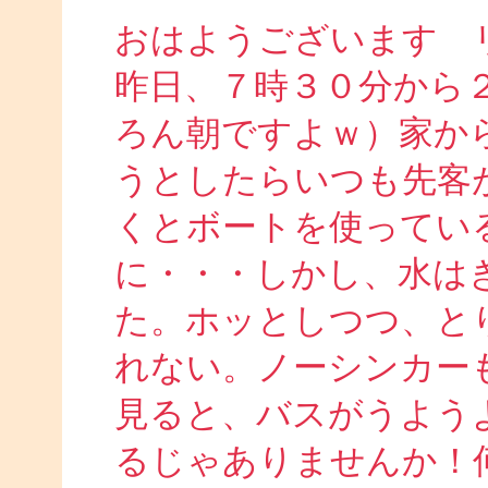
おはようございます 
昨日、７時３０分から
ろん朝ですよｗ）家か
うとしたらいつも先客
くとボートを使ってい
に・・・しかし、水は
た。ホッとしつつ、と
れない。ノーシンカー
見ると、バスがうよう
るじゃありませんか！