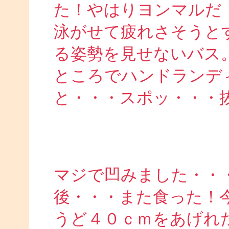
た！やはりヨンマルだ
泳がせて疲れさそうと
る姿勢を見せないバス
ところでハンドランデ
と・・・スポッ・・・
マジで凹みました・・
後・・・また食った！
うど４０ｃｍをあげれ