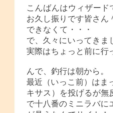
こんばんはウィザード
お久し振りです皆さん
できなくて・・・
で、久々にいってきま
実際はちょっと前に行
んで、釣行は朝から。
最近（いっこ前）はまっ
キサス）を投げるが無
で十八番のミニラバに