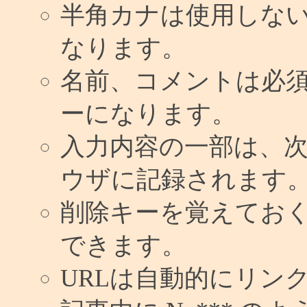
半角カナは使用しな
なります。
名前、コメントは必
ーになります。
入力内容の一部は、
ウザに記録されます
削除キーを覚えてお
できます。
URLは自動的にリン