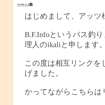
はじめまして、アッツ
B.F.Infoというバ
理人のikaliと申します
この度は相互リンクを
げました。
かってながらこちらは