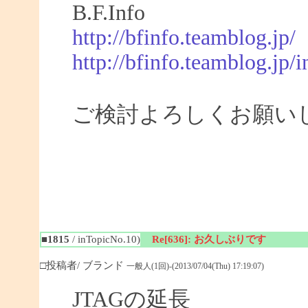
B.F.Info
http://bfinfo.teamblog.jp/
http://bfinfo.teamblog.jp/i
ご検討よろしくお願い
■1815
/ inTopicNo.10)
Re[636]: お久しぶりです
□投稿者/ ブランド
一般人(1回)-(2013/07/04(Thu) 17:19:07)
JTAGの延長