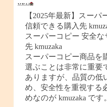
【2025年最新】スーパー
信頼できる購入先 kmuza
スーパーコピー 安全なサイ
先 kmuzaka
スーパーコピー商品を
選ぶことは非常に重要
ありますが、品質の低
め、安全性を重視する
めなのが kmuzaka です