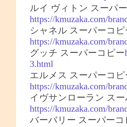
ルイ ヴィトン スーパー
https://kmuzaka.com/brand
シャネル スーパーコピ
https://kmuzaka.com/brand
グッチ スーパーコピー
3.html
エルメス スーパーコピ
https://kmuzaka.com/bran
イヴサンローラン スー
https://kmuzaka.com/brand
バーバリー スーパーコ