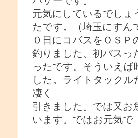
バサーです。
元気にしているでしょ
たです。（埼玉にすん
０日にコバスをＯＳＰ
釣りました、初バスっ
ったです。そういえば
した。ライトタックル
凄く
引きました。では又お
います。ではお元気で