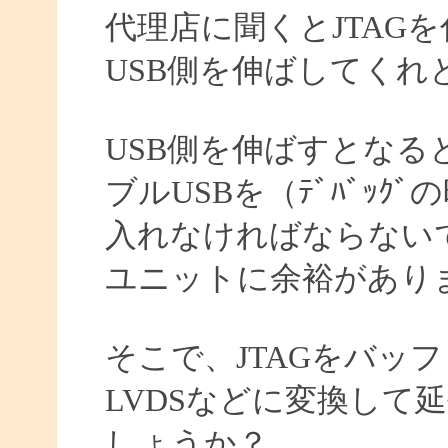
代理店に聞くとJTAG
USB側を伸ばしてくれ
USB側を伸ばすとなる
ブルUSBを（ﾃﾞﾊﾞｯ
入れなければならない
ユニットに余裕があり
そこで、JTAGをバッ
LVDSなどに変換して
しょうか？