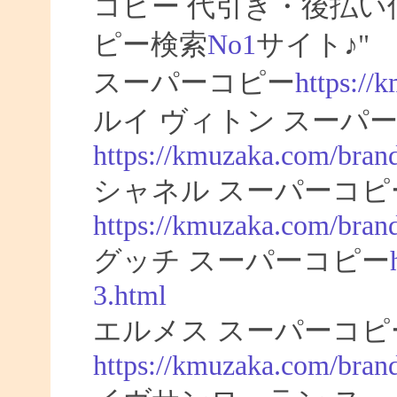
コピー 代引き・後払
ピー検索
No1
サイト♪"
スーパーコピー
https://
ルイ ヴィトン スーパー
https://kmuzaka.com/brand
シャネル スーパーコピ
https://kmuzaka.com/brand
グッチ スーパーコピー
3.html
エルメス スーパーコピ
https://kmuzaka.com/bran