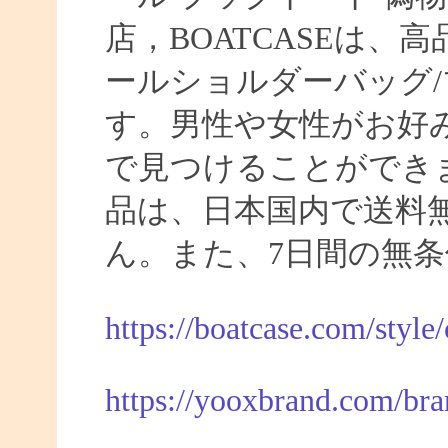
店，BOATCASEは
ールショルダーバッグ/
す。男性や女性がお好
で見つけることができま
品は、日本国内で送料
ん。また、7日間の無
https://boatcase.com/style
https://yooxbrand.com/bra