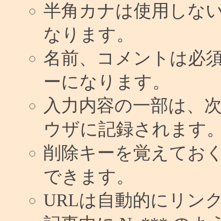
半角カナは使用しな
なります。
名前、コメントは必
ーになります。
入力内容の一部は、
ウザに記録されます
削除キーを覚えてお
できます。
URLは自動的にリン