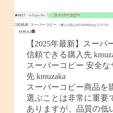
■1827
/ inTopicNo.7)
スーパーコピー
□投稿者/ スーパーコピー
一般人(1回)-(2025/04/06(Sun) 22:37:53)
【2025年最新】スーパー
信頼できる購入先 kmuza
スーパーコピー 安全なサイ
先 kmuzaka
スーパーコピー商品を
選ぶことは非常に重要
ありますが、品質の低