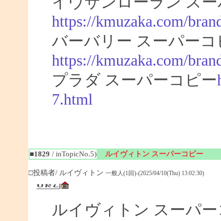
イヴサンローラン スー
https://kmuzaka.com/brand
バーバリー スーパーコ
https://kmuzaka.com/brand
プラダ スーパーコピー
7.html
■1829
/ inTopicNo.5)
ルイヴィトン スーパーコピー
□投稿者/ ルイヴィトン
一般人(1回)-(2025/04/10(Thu) 13:02:30)
ルイヴィトン スーパ