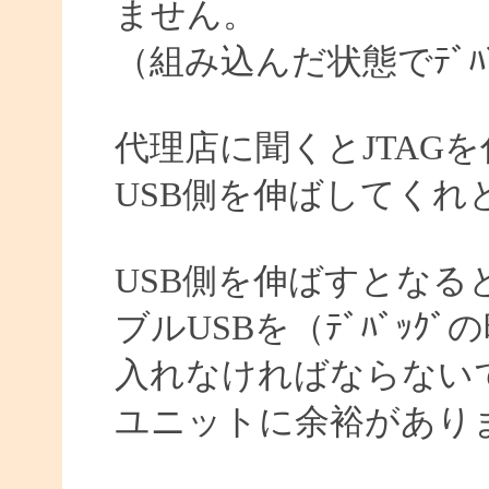
ません。
（組み込んだ状態でﾃﾞﾊ
代理店に聞くとJTAG
USB側を伸ばしてくれ
USB側を伸ばすとなる
ブルUSBを（ﾃﾞﾊﾞｯ
入れなければならない
ユニットに余裕があり