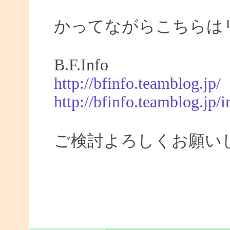
かってながらこちらは
B.F.Info
http://bfinfo.teamblog.jp/
http://bfinfo.teamblog.jp/i
ご検討よろしくお願い