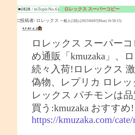
■1828
/ inTopicNo.6)
ロレックス スーパーコピー
□投稿者/ ロレックス
一般人(1回)-(2025/04/07(Mon) 16:58:15)
ロレックス スーパーコ
め通販「kmuzaka」、
続々入荷!ロレックス 激
偽物、レプリカ ロレ
レックス パチモンは品
買う:kmuzaka おすすめ!
https://kmuzaka.com/cate/