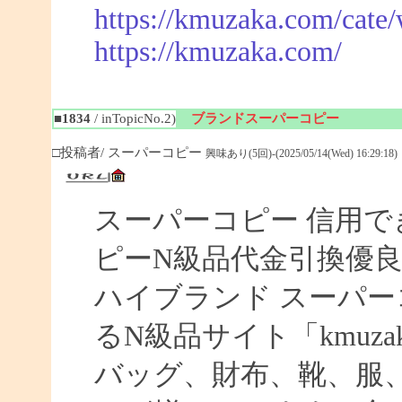
https://kmuzaka.com/cate/
https://kmuzaka.com/
■1834
/ inTopicNo.2)
ブランドスーパーコピー
□投稿者/ スーパーコピー
興味あり(5回)-(2025/05/14(Wed) 16:29:18)
スーパーコピー 信用で
ピーN級品代金引換優良
ハイブランド スーパー
るN級品サイト「kmuz
バッグ、財布、靴、服