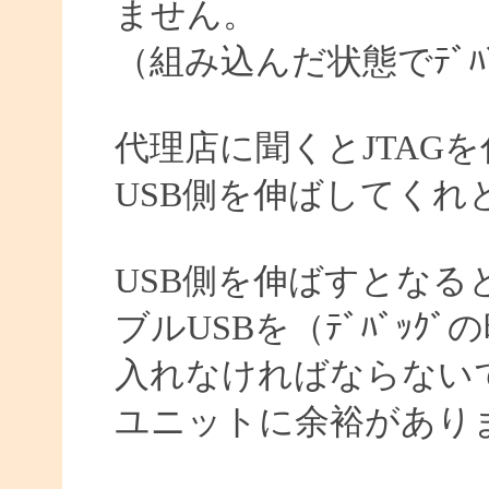
ません。
（組み込んだ状態でﾃﾞﾊ
代理店に聞くとJTAG
USB側を伸ばしてくれ
USB側を伸ばすとなる
ブルUSBを（ﾃﾞﾊﾞｯ
入れなければならない
ユニットに余裕があり