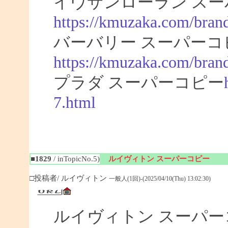
イヴサンローラン スー
https://kmuzaka.com/brand
バーバリー スーパーコ
https://kmuzaka.com/brand
プラダ スーパーコピー
7.html
■1829
/ inTopicNo.5)
ルイヴィトン スーパーコピー
□投稿者/ ルイヴィトン
一般人(1回)-(2025/04/10(Thu) 13:02:30)
ルイヴィトン スーパ