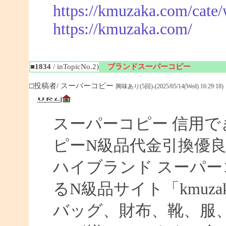
https://kmuzaka.com/cate/
https://kmuzaka.com/
■1834
/ inTopicNo.2)
ブランドスーパーコピー
□投稿者/ スーパーコピー
興味あり(5回)-(2025/05/14(Wed) 16:29:18)
スーパーコピー 信用で
ピーN級品代金引換優良
ハイブランド スーパー
るN級品サイト「kmuz
バッグ、財布、靴、服