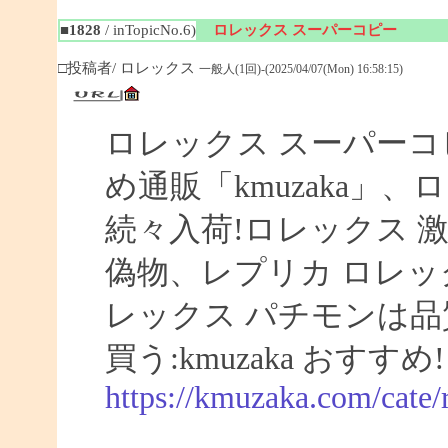
■1828
/ inTopicNo.6)
ロレックス スーパーコピー
□投稿者/ ロレックス
一般人(1回)-(2025/04/07(Mon) 16:58:15)
ロレックス スーパーコ
め通販「kmuzaka」、
続々入荷!ロレックス 激
偽物、レプリカ ロレ
レックス パチモンは品
買う:kmuzaka おすすめ!
https://kmuzaka.com/cate/