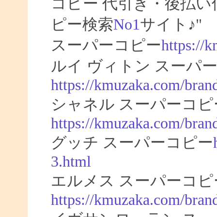
コピー 代引き・後払
ピー検索
No1
サイト♪"
スーパーコピー
https://
ルイ ヴィトン スーパー
https://kmuzaka.com/brand
シャネル スーパーコピ
https://kmuzaka.com/brand
グッチ スーパーコピー
3.html
エルメス スーパーコピ
https://kmuzaka.com/bran