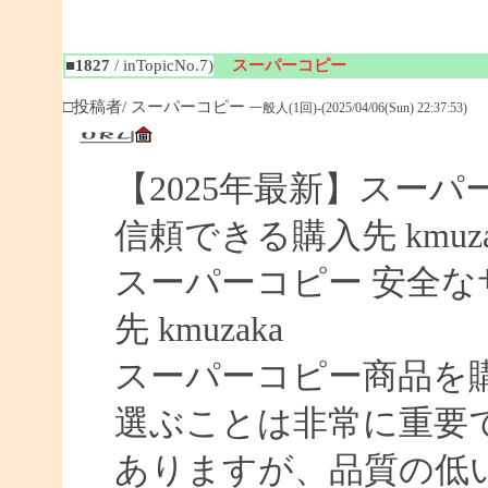
■1827
/ inTopicNo.7)
スーパーコピー
□投稿者/ スーパーコピー
一般人(1回)-(2025/04/06(Sun) 22:37:53)
【2025年最新】スーパー
信頼できる購入先 kmuza
スーパーコピー 安全なサイ
先 kmuzaka
スーパーコピー商品を
選ぶことは非常に重要
ありますが、品質の低