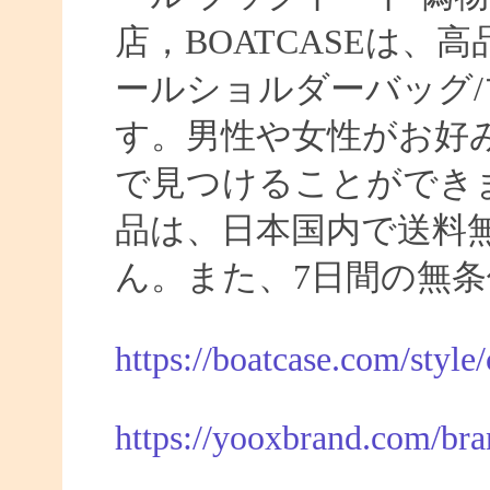
店，BOATCASEは
ールショルダーバッグ/
す。男性や女性がお好
で見つけることができま
品は、日本国内で送料
ん。また、7日間の無
https://boatcase.com/style
https://yooxbrand.com/bra