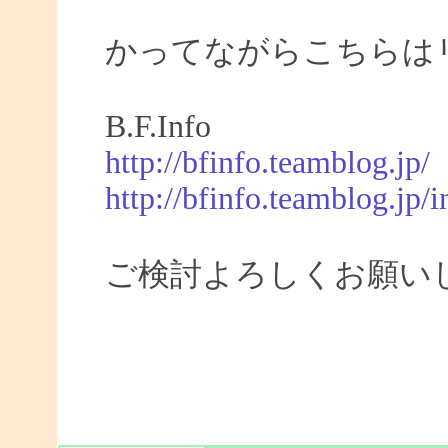
かってながらこちらは
B.F.Info
http://bfinfo.teamblog.jp/
http://bfinfo.teamblog.jp/i
ご検討よろしくお願い