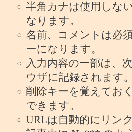
半角カナは使用しな
なります。
名前、コメントは必
ーになります。
入力内容の一部は、
ウザに記録されます
削除キーを覚えてお
できます。
URLは自動的にリン