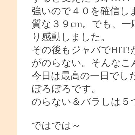
強いので４０を確信し
質な３９cm。でも、
り感動しました。
その後もジャバでHIT!
がのらない。そんなこ
今日は最高の一日でし
ぼろぼろです。
のらない＆バラしは５
ではでは～