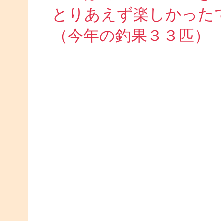
とりあえず楽しかった
（今年の釣果３３匹）