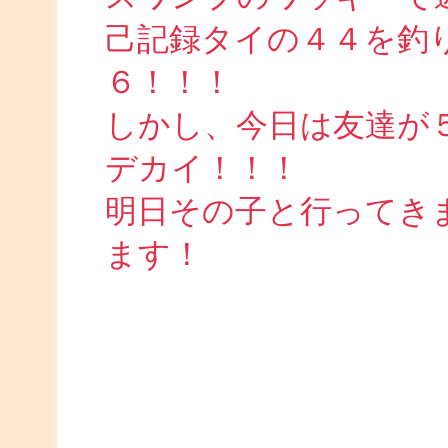
己記録タイの４４を釣
６！！！
しかし、今日は友達が
デカイ！！！
明日その子と行ってき
ます！