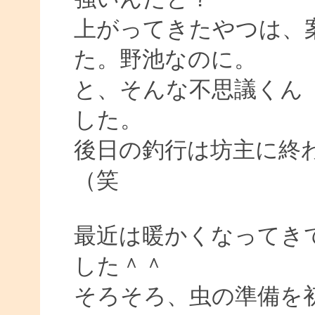
上がってきたやつは、
た。野池なのに。
と、そんな不思議くん
した。
後日の釣行は坊主に終
（笑
最近は暖かくなってき
した＾＾
そろそろ、虫の準備を