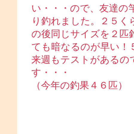
い・・・ので、友達の
り釣れました。２５く
の後同じサイズを２匹
ても暗なるのが早い！
来週もテストがあるの
す・・・
（今年の釣果４６匹）