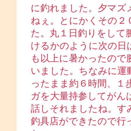
に釣れました。夕マズ
ねぇ。とにかくその２
た。丸１日釣りをして
けるかのように次の日
も以上に暑かったので
いました。ちなみに運
ったまま約６時間、１
ガを大量持参してがん
話しそれましたね。す
釣具店ができたので行