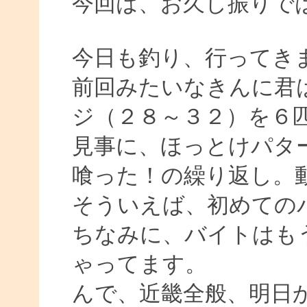
今回は、お久し振りで
今日も釣り、行ってき
前回みたいなきんに君
ジ（２８～３２）を６
見事に、ほっとけパタ
喰った！の繰り返し。
そういえば、初めての
ちなみに、バイトはも
ゃってます。
んで、近畿全般、明日