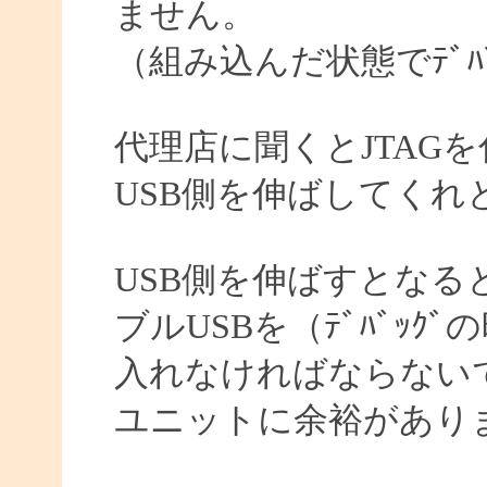
ません。
（組み込んだ状態でﾃﾞﾊ
代理店に聞くとJTAG
USB側を伸ばしてくれ
USB側を伸ばすとなる
ブルUSBを（ﾃﾞﾊﾞｯ
入れなければならない
ユニットに余裕があり