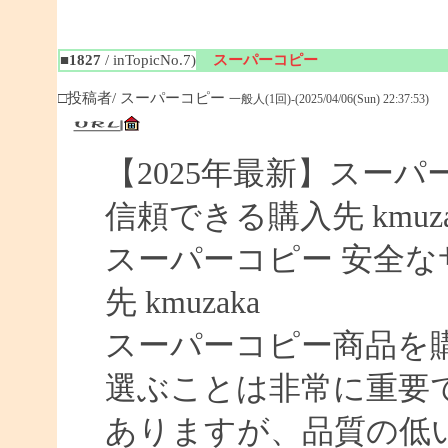
■1827
/ inTopicNo.7)
スーパーコピー
□投稿者/ スーパーコピー
一般人(1回)-(2025/04/06(Sun) 22:37:53)
【2025年最新】スーパー
信頼できる購入先 kmuza
スーパーコピー 安全なサイ
先 kmuzaka
スーパーコピー商品を
選ぶことは非常に重要
ありますが、品質の低