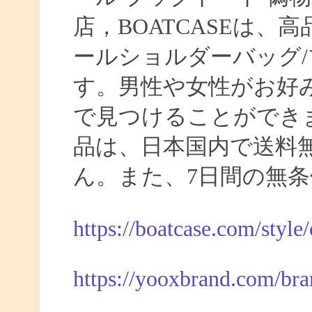
店，BOATCASEは
ールショルダーバッグ/
す。男性や女性がお好
で見つけることができま
品は、日本国内で送料
ん。また、7日間の無
https://boatcase.com/style
https://yooxbrand.com/bra