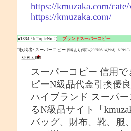
https://kmuzaka.com/cate/
https://kmuzaka.com/
■1834
/ inTopicNo.2)
ブランドスーパーコピー
□投稿者/ スーパーコピー
興味あり(5回)-(2025/05/14(Wed) 16:29:18)
スーパーコピー 信用で
ピーN級品代金引換優良
ハイブランド スーパー
るN級品サイト「kmuz
バッグ、財布、靴、服