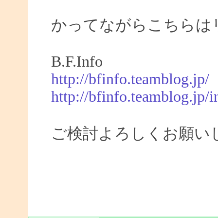
かってながらこちらは
B.F.Info
http://bfinfo.teamblog.jp/
http://bfinfo.teamblog.jp/i
ご検討よろしくお願い