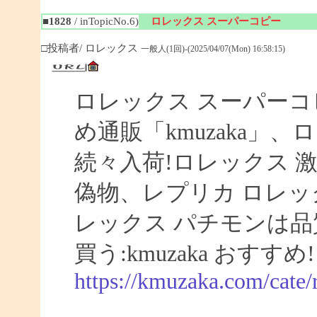
■1828
/ inTopicNo.6)
ロレックス スーパーコピー
□投稿者/ ロレックス
一般人(1回)-(2025/04/07(Mon) 16:58:15)
ロレックス スーパーコ
め通販「kmuzaka」、
続々入荷!ロレックス 激
偽物、レプリカ ロレ
レックス パチモンは品
買う:kmuzaka おすすめ!
https://kmuzaka.com/cate/