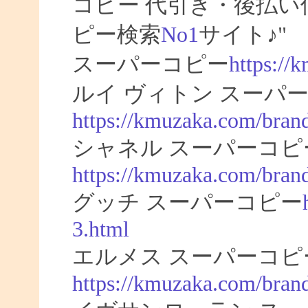
コピー 代引き・後払
ピー検索
No1
サイト♪"
スーパーコピー
https://
ルイ ヴィトン スーパー
https://kmuzaka.com/brand
シャネル スーパーコピ
https://kmuzaka.com/brand
グッチ スーパーコピー
3.html
エルメス スーパーコピ
https://kmuzaka.com/bran