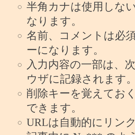
半角カナは使用しな
なります。
名前、コメントは必
ーになります。
入力内容の一部は、
ウザに記録されます
削除キーを覚えてお
できます。
URLは自動的にリン