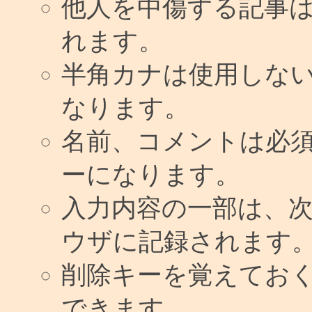
他人を中傷する記事
れます。
半角カナは使用しな
なります。
名前、コメントは必
ーになります。
入力内容の一部は、
ウザに記録されます
削除キーを覚えてお
できます。