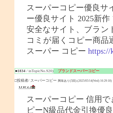
スーパーコピー優良サイト
ー優良サイト 2025新
安全なサイト、ブラン
コミが届くコピー商品
スーパー コピー
https:/
■1834
/ inTopicNo.920)
ブランドスーパーコピー
□投稿者/ スーパーコピー
興味あり(5回)-(2025/05/14(Wed) 16:29:18)
スーパーコピー 信用で
ピーN級品代金引換優良