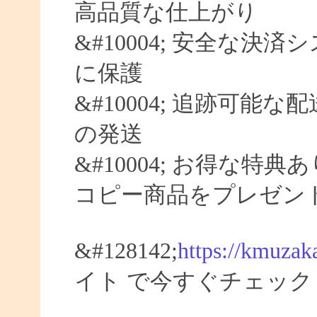
高品質な仕上がり
&#10004; 安全な決済
に保護
&#10004; 追跡可能な
の発送
&#10004; お得な特典
コピー商品をプレゼン
&#128142;
https://kmuzak
イト で今すぐチェック