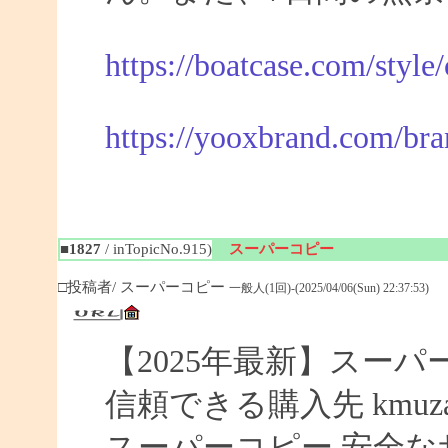
https://boatcase.com/style
https://yooxbrand.com/bra
■1827
/ inTopicNo.915)
スーパーコピー
□投稿者/ スーパーコピー
一般人(1回)-(2025/04/06(Sun) 22:37:53)
【2025年最新】スーパー
信頼できる購入先 kmuza
スーパーコピー 安全なサイ