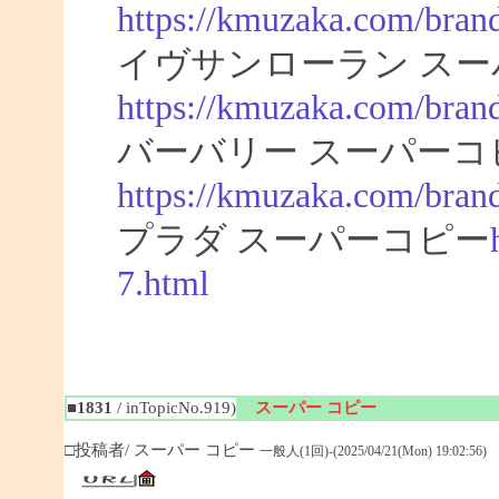
https://kmuzaka.com/bran
イヴサンローラン スー
https://kmuzaka.com/brand
バーバリー スーパーコ
https://kmuzaka.com/brand
プラダ スーパーコピー
7.html
■1831
/ inTopicNo.919)
スーパー コピー
□投稿者/ スーパー コピー
一般人(1回)-(2025/04/21(Mon) 19:02:56)