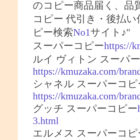
のコピー商品届く、品
コピー 代引き・後払
ピー検索
No1
サイト♪"
スーパーコピー
https://
ルイ ヴィトン スーパー
https://kmuzaka.com/brand
シャネル スーパーコピ
https://kmuzaka.com/brand
グッチ スーパーコピー
3.html
エルメス スーパーコピ