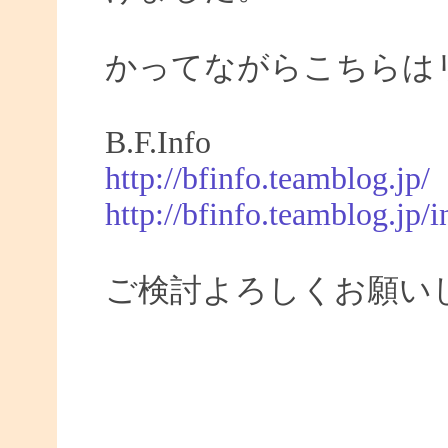
かってながらこちらは
B.F.Info
http://bfinfo.teamblog.jp/
http://bfinfo.teamblog.jp/i
ご検討よろしくお願い