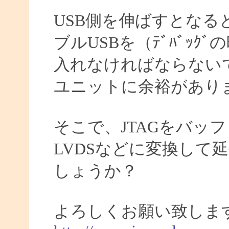
USB側を伸ばすとなる
ブルUSBを（ﾃﾞﾊﾞｯ
入れなければならない
ユニットに余裕があり
そこで、JTAGをバッ
LVDSなどに変換して
しょうか？
よろしくお願い致しま