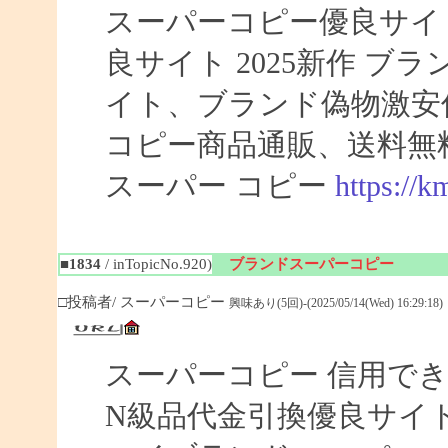
スーパーコピー優良サイト
良サイト 2025新作 
イト、ブランド偽物激安
コピー商品通販、送料無
スーパー コピー
https://
■1834
/ inTopicNo.920)
ブランドスーパーコピー
□投稿者/ スーパーコピー
興味あり(5回)-(2025/05/14(Wed) 16:29:18)
スーパーコピー 信用で
N級品代金引換優良サイト