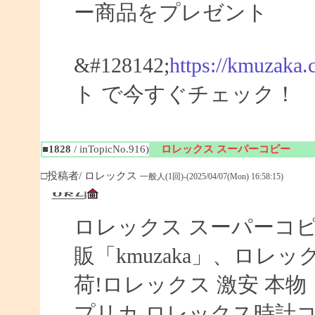
ー商品をプレゼント
&#128142;
https://kmuzaka.
ト で今すぐチェック！
■1828
/ inTopicNo.916)
ロレックス スーパーコピー
□投稿者/ ロレックス
一般人(1回)-(2025/04/07(Mon) 16:58:15)
ロレックス スーパーコピ
販「kmuzaka」、ロレッ
荷!ロレックス 激安 本物
プリカ ロレックス時計