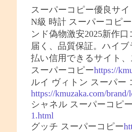
スーパーコピー優良サイト
N級 時計 スーパーコピ
ンド偽物激安2025新作
届く、品質保証。ハイブ
払い信用できるサイト、
スーパーコピー
https://km
ルイ ヴィトン スーパー
https://kmuzaka.com/brand/l
シャネル スーパーコピ
1.html
グッチ スーパーコピー
ht