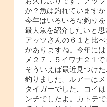
お久しぶりです、アッツ
か？魚は釣れていますか
今年はいろいろな釣りを
最大魚を紹介したいと思
アッツさんの６１と比べ
がありますね。今年には
メ２７．５イワナ２１で
そういえば最近見つけた
釣りました。ルアーはメ
タイガーでした。コイは
ンチでしたよ。カトテで