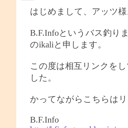
はじめまして、アッツ様
B.F.Infoというバス
のikaliと申します。
この度は相互リンクをし
した。
かってながらこちらはリ
B.F.Info