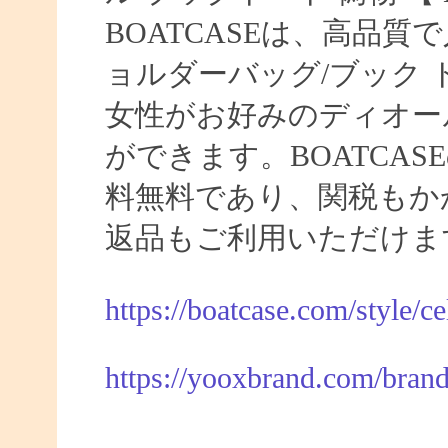
BOATCASEは、高品
ョルダーバッグ/ブック
女性がお好みのディオー
ができます。BOATCA
料無料であり、関税もか
返品もご利用いただけま
https://boatcase.com/style/c
https://yooxbrand.com/brand