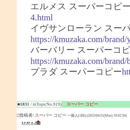
エルメス スーパーコピ
4.html
イヴサンローラン スー
https://kmuzaka.com/brand/y
バーバリー スーパーコ
https://kmuzaka.com/brand/
プラダ スーパーコピー
ht
■1831
/ inTopicNo.919)
スーパー コピー
□投稿者/ スーパー コピー
一般人(1回)-(2025/04/21(Mon) 19:02:56)