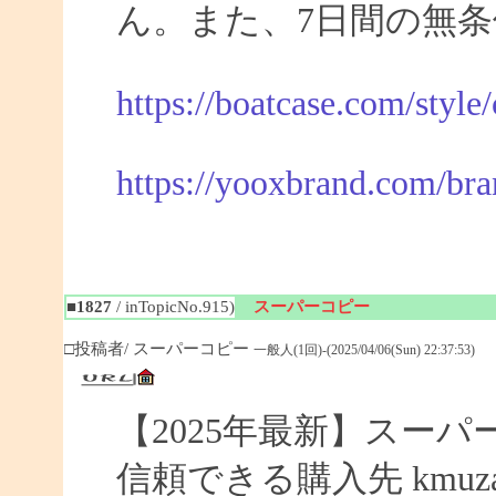
ん。また、7日間の無
https://boatcase.com/style
https://yooxbrand.com/bra
■1827
/ inTopicNo.915)
スーパーコピー
□投稿者/ スーパーコピー
一般人(1回)-(2025/04/06(Sun) 22:37:53)
【2025年最新】スーパー
信頼できる購入先 kmuza