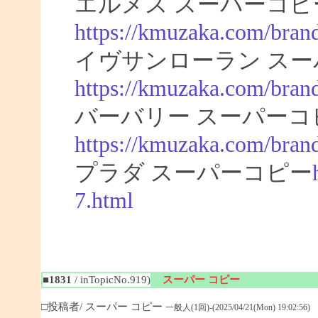
エルメス スーパーコピ
https://kmuzaka.com/bran
イヴサンローラン スー
https://kmuzaka.com/brand
バーバリー スーパーコ
https://kmuzaka.com/brand
プラダ スーパーコピー
7.html
■1831
/ inTopicNo.919)
スーパー コピー
□投稿者/ スーパー コピー
一般人(1回)-(2025/04/21(Mon) 19:02:56)