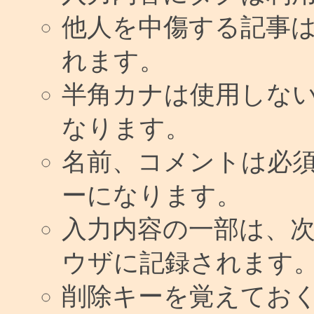
他人を中傷する記事
れます。
半角カナは使用しな
なります。
名前、コメントは必
ーになります。
入力内容の一部は、
ウザに記録されます
削除キーを覚えてお