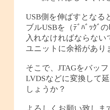
USB側を伸ばすとなる
ブルUSBを（ﾃﾞﾊﾞｯ
入れなければならない
ユニットに余裕があり
そこで、JTAGをバッ
LVDSなどに変換して
しょうか？
よろしくお願い致しま