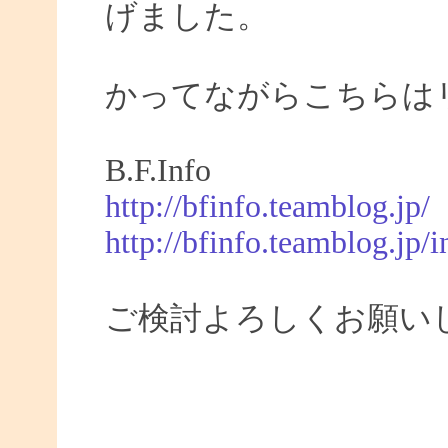
げました。
かってながらこちらは
B.F.Info
http://bfinfo.teamblog.jp/
http://bfinfo.teamblog.jp/i
ご検討よろしくお願い