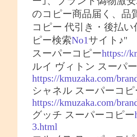
ー｣、ブランド偽物激安
のコピー商品届く、品
コピー 代引き・後払
ピー検索
No1
サイト♪"
スーパーコピー
https://
ルイ ヴィトン スーパー
https://kmuzaka.com/brand
シャネル スーパーコピ
https://kmuzaka.com/brand
グッチ スーパーコピー
3.html