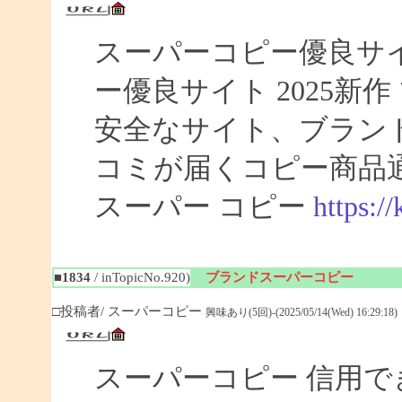
スーパーコピー優良サイト
ー優良サイト 2025新
安全なサイト、ブラン
コミが届くコピー商品
スーパー コピー
https:/
■1834
/ inTopicNo.920)
ブランドスーパーコピー
□投稿者/ スーパーコピー
興味あり(5回)-(2025/05/14(Wed) 16:29:18)
スーパーコピー 信用で