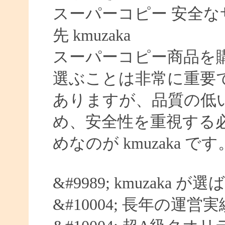
スーパーコピー 安全なサイ
先 kmuzaka
スーパーコピー商品を
選ぶことは非常に重要
ありますが、品質の低
め、安全性を重視する
めなのが kmuzaka です
&#9989; kmuzaka 
&#10004; 長年の運営