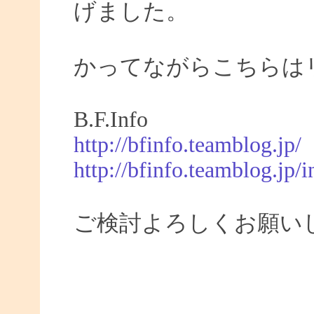
げました。
かってながらこちらは
B.F.Info
http://bfinfo.teamblog.jp/
http://bfinfo.teamblog.jp/i
ご検討よろしくお願い