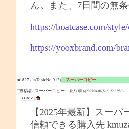
ん。また、7日間の無
https://boatcase.com/style
https://yooxbrand.com/bra
■1827
/ inTopicNo.915)
スーパーコピー
□投稿者/ スーパーコピー
一般人(1回)-(2025/04/06(Sun) 22:37:53)
【2025年最新】スーパー
信頼できる購入先 kmuza