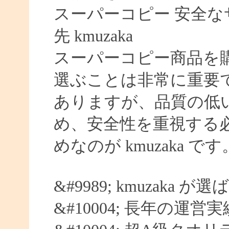
スーパーコピー 安全なサイ
先 kmuzaka
スーパーコピー商品を
選ぶことは非常に重要
ありますが、品質の低
め、安全性を重視する
めなのが kmuzaka です
&#9989; kmuzaka 
&#10004; 長年の運営