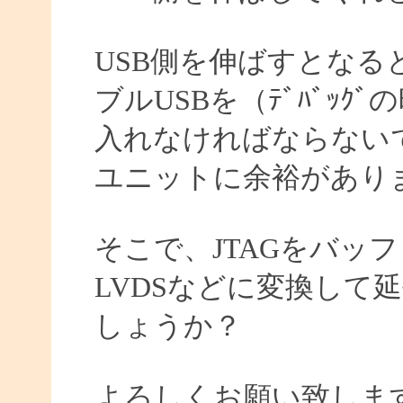
USB側を伸ばすとなる
ブルUSBを（ﾃﾞﾊﾞｯ
入れなければならない
ユニットに余裕があり
そこで、JTAGをバッ
LVDSなどに変換して
しょうか？
よろしくお願い致しま