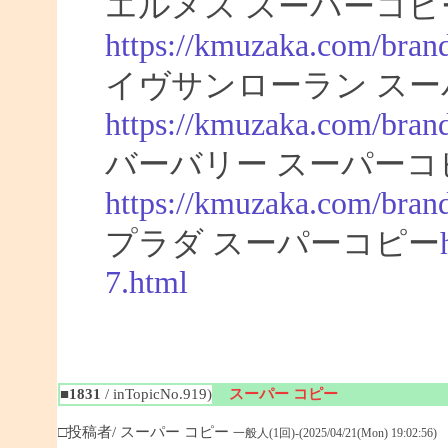
エルメス スーパーコピ
https://kmuzaka.com/bran
イヴサンローラン スー
https://kmuzaka.com/brand
バーバリー スーパーコ
https://kmuzaka.com/brand
プラダ スーパーコピー
7.html
■1831
/ inTopicNo.919)
スーパー コピー
□投稿者/ スーパー コピー
一般人(1回)-(2025/04/21(Mon) 19:02:56)