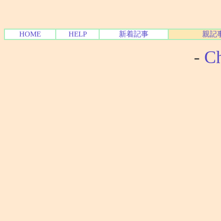
HOME
HELP
新着記事
親記
-
Ch