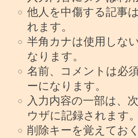
他人を中傷する記事
れます。
半角カナは使用しな
なります。
名前、コメントは必
ーになります。
入力内容の一部は、
ウザに記録されます
削除キーを覚えてお