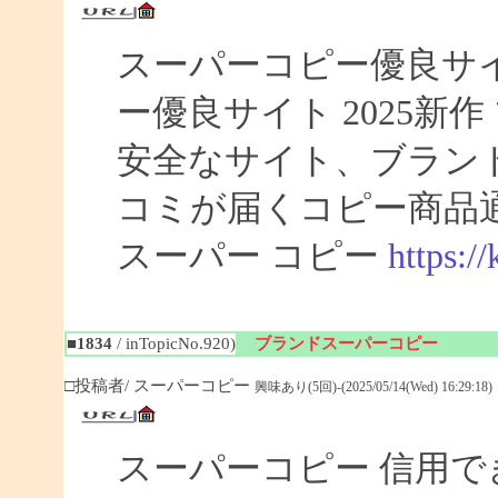
スーパーコピー優良サイト
ー優良サイト 2025新
安全なサイト、ブラン
コミが届くコピー商品
スーパー コピー
https:/
■1834
/ inTopicNo.920)
ブランドスーパーコピー
□投稿者/ スーパーコピー
興味あり(5回)-(2025/05/14(Wed) 16:29:18)
スーパーコピー 信用で