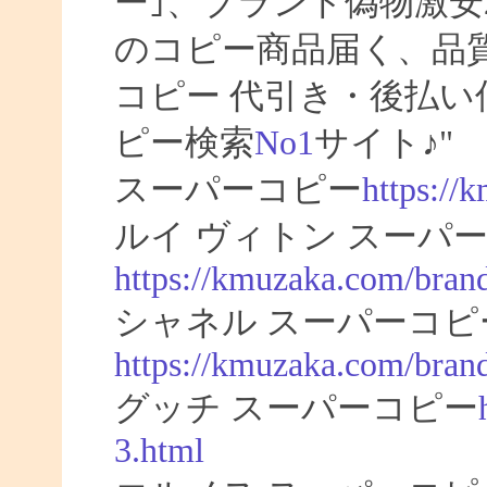
ー｣、ブランド偽物激安
のコピー商品届く、品
コピー 代引き・後払
ピー検索
No1
サイト♪"
スーパーコピー
https://
ルイ ヴィトン スーパー
https://kmuzaka.com/brand
シャネル スーパーコピ
https://kmuzaka.com/brand
グッチ スーパーコピー
3.html