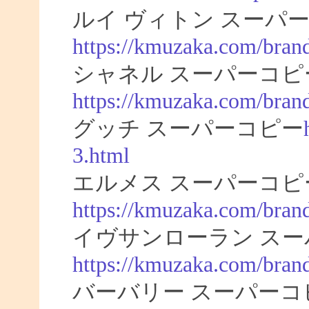
ルイ ヴィトン スーパー
https://kmuzaka.com/brand
シャネル スーパーコピ
https://kmuzaka.com/brand
グッチ スーパーコピー
3.html
エルメス スーパーコピ
https://kmuzaka.com/bran
イヴサンローラン スー
https://kmuzaka.com/brand
バーバリー スーパーコ