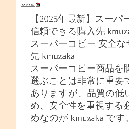
【2025年最新】スーパー
信頼できる購入先 kmuza
スーパーコピー 安全なサイ
先 kmuzaka
スーパーコピー商品を
選ぶことは非常に重要
ありますが、品質の低
め、安全性を重視する
めなのが kmuzaka です