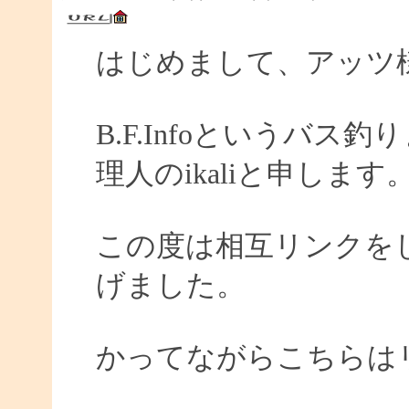
はじめまして、アッツ
B.F.Infoというバ
理人のikaliと申します
この度は相互リンクを
げました。
かってながらこちらは