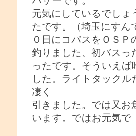
バサーです。
元気にしているでしょ
たです。（埼玉にすん
０日にコバスをＯＳＰ
釣りました、初バスっ
ったです。そういえば
した。ライトタックル
凄く
引きました。では又お
います。ではお元気で