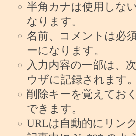
半角カナは使用しな
なります。
名前、コメントは必
ーになります。
入力内容の一部は、
ウザに記録されます
削除キーを覚えてお
できます。
URLは自動的にリン