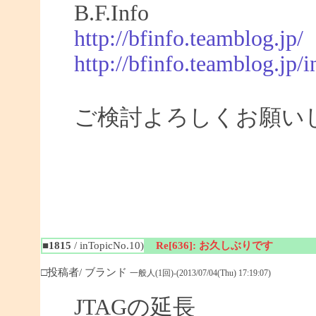
B.F.Info
http://bfinfo.teamblog.jp/
http://bfinfo.teamblog.jp/i
ご検討よろしくお願い
■1815
/ inTopicNo.10)
Re[636]: お久しぶりです
□投稿者/ ブランド
一般人(1回)-(2013/07/04(Thu) 17:19:07)
JTAGの延長