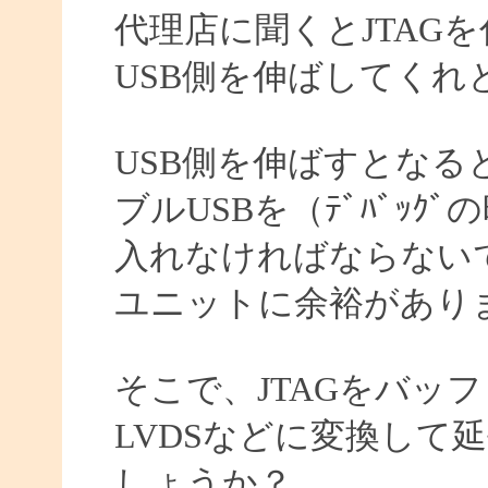
代理店に聞くとJTAG
USB側を伸ばしてくれ
USB側を伸ばすとなる
ブルUSBを（ﾃﾞﾊﾞｯ
入れなければならない
ユニットに余裕があり
そこで、JTAGをバッ
LVDSなどに変換して
しょうか？