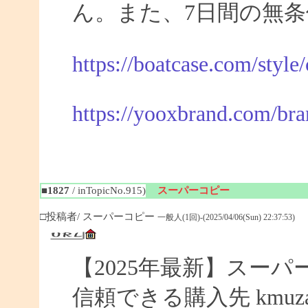
ん。また、7日間の無
https://boatcase.com/style
https://yooxbrand.com/bra
■1827
/ inTopicNo.915)
スーパーコピー
□投稿者/ スーパーコピー
一般人(1回)-(2025/04/06(Sun) 22:37:53)
【2025年最新】スーパー
信頼できる購入先 kmuza