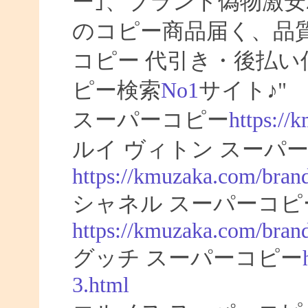
ー｣、ブランド偽物激安
のコピー商品届く、品
コピー 代引き・後払
ピー検索
No1
サイト♪"
スーパーコピー
https://
ルイ ヴィトン スーパー
https://kmuzaka.com/brand
シャネル スーパーコピ
https://kmuzaka.com/brand
グッチ スーパーコピー
3.html