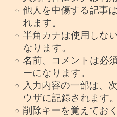
他人を中傷する記事
れます。
半角カナは使用しな
なります。
名前、コメントは必
ーになります。
入力内容の一部は、
ウザに記録されます
削除キーを覚えてお