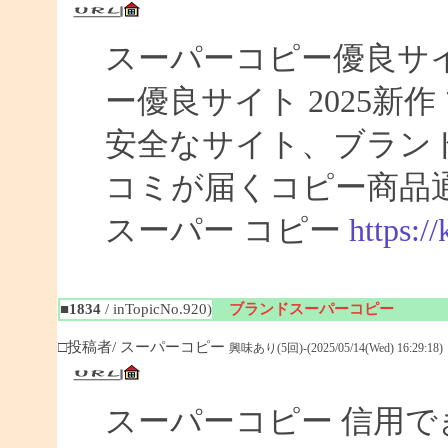
スーパーコピー優良サイト
ー優良サイト 2025新
安全なサイト、ブラン
コミが届くコピー商品
スーパー コピー
https:/
■1834
/ inTopicNo.920)
ブランドスーパーコピー
□投稿者/ スーパーコピー
興味あり(5回)-(2025/05/14(Wed) 16:29:18)
スーパーコピー 信用で