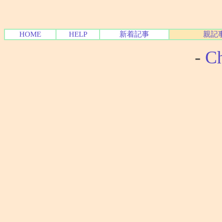
HOME
HELP
新着記事
親記
-
Ch