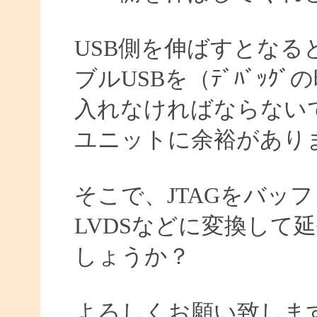
USB側を伸ばすとなる
ブルUSBを（ﾃﾞﾊﾞｯ
入れなければならない
ユニットに余裕があり
そこで、JTAGをバッ
LVDSなどに変換して
しょうか？
よろしくお願い致しま