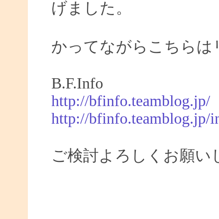
げました。
かってながらこちらは
B.F.Info
http://bfinfo.teamblog.jp/
http://bfinfo.teamblog.jp/i
ご検討よろしくお願い