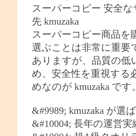
スーパーコピー 安全なサイ
先 kmuzaka
スーパーコピー商品を
選ぶことは非常に重要
ありますが、品質の低
め、安全性を重視する
めなのが kmuzaka です
&#9989; kmuzaka 
&#10004; 長年の運営