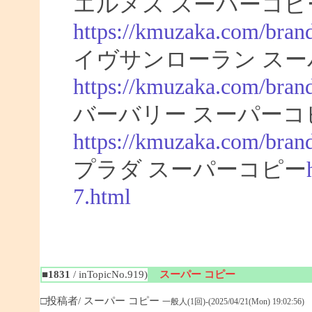
エルメス スーパーコピ
https://kmuzaka.com/bran
イヴサンローラン スー
https://kmuzaka.com/brand
バーバリー スーパーコ
https://kmuzaka.com/brand
プラダ スーパーコピー
7.html
■1831
/ inTopicNo.919)
スーパー コピー
□投稿者/ スーパー コピー
一般人(1回)-(2025/04/21(Mon) 19:02:56)