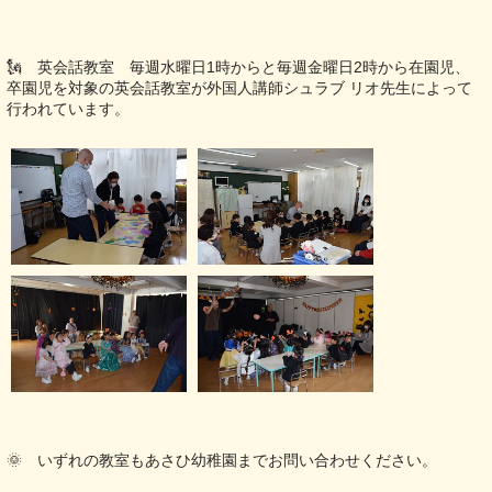
🗽 英会話教室 毎週水曜日1時からと毎週金曜日2時から在園児、
卒園児を対象の英会話教室が外国人講師シュラブ リオ先生によって
行われています。
🌞 いずれの教室もあさひ幼稚園までお問い合わせください。