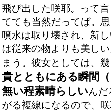
飛び出した咲耶。って言
てても当然だってば。思
噴水は取り壊され、新し
は従来の物よりも美しい
まう。彼女としては、幾
貴とともにある瞬間（
無い程素晴らしい
んだ
がる複線になるので、咲