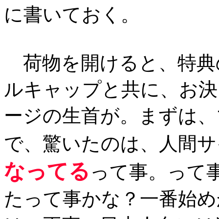
に書いておく。
荷物を開けると、特典
ルキャップと共に、お決
ージの生首が。まずは、
で、驚いたのは、人間サ
なってる
って事。って
たって事かな？一番始め