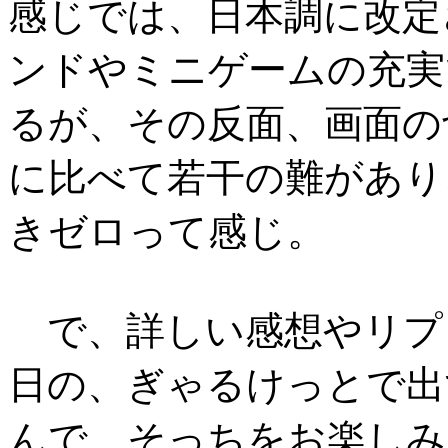
感じでは、日本調に改定
ンドやミニゲームの充実
るが、その反面、画面の
に比べて若干の難があり
きゼロって感じ。
で、詳しい感想やリプ
日の、ぎゃるけっとで出
んで、そっちをお楽しみ