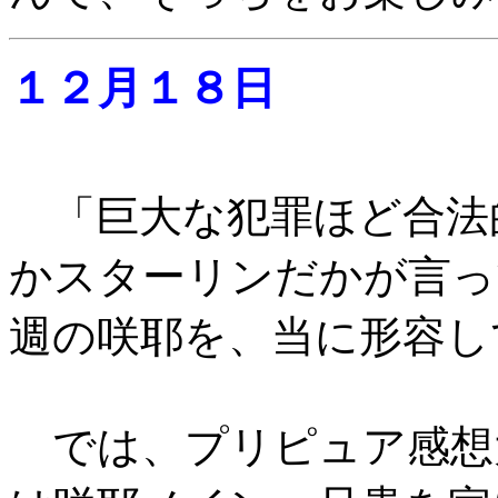
１２月１８日
「巨大な犯罪ほど合法
かスターリンだかが言っ
週の咲耶を、当に形容し
では、プリピュア感想