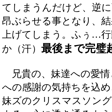
てしまうんだけど、逆に
昂ぶらせる事となり、結
上げてしまう。ふぅ…行
最後まで完璧
か（汗）
兄貴の、妹達への愛情
への感謝の気持ちを込め
妹ズのクリスマスソング