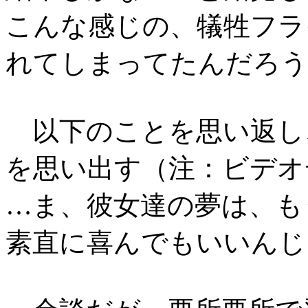
こんな感じの、犠牲フラ
れてしまってたんだろう
以下のことを思い返し
を思い出す（注：ビデオ
…ま、彼女達の夢は、も
素直に喜んでもいいんじ