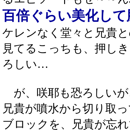
百倍ぐらい美化して
ケレンなく堂々と兄貴と
見てるこっちも、押しき
ろしい…
が、咲耶も恐ろしいが
兄貴が噴水から切り取っ
ブロックを、兄貴が忘れ