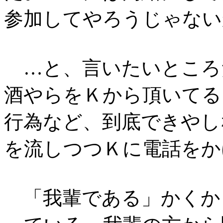
参加してやろうじゃない
…と、言いたいところ
酒やらをＫから頂いてる
行為など、到底できやし
を流しつつＫに電話をか
「我輩である」かくか