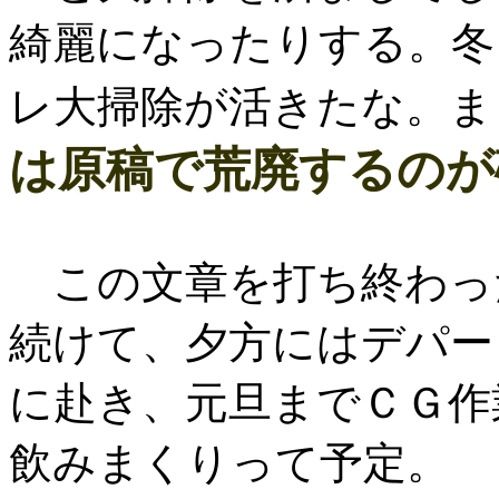
綺麗になったりする。冬
レ大掃除が活きたな。ま
は原稿で荒廃するのが
この文章を打ち終わっ
続けて、夕方にはデパー
に赴き、元旦までＣＧ作
飲みまくりって予定。