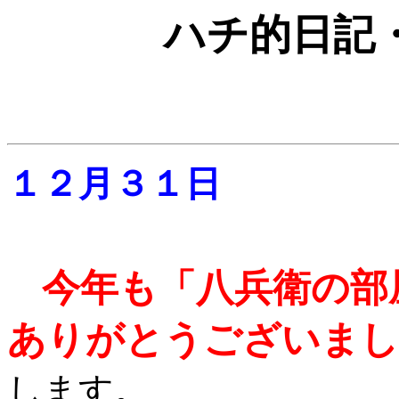
ハチ的日記
１２月３１日
今年も「八兵衛の部
ありがとうございまし
します。