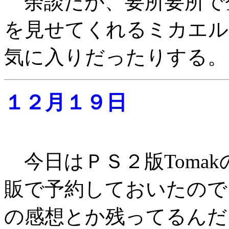
余談だが、要所要所で
を見せてくれるミカエル
気に入りだったりする。
１２月１９日
今日はＰＳ２版Toma
販で予約しておいたので
の感想とか残ってるんだ