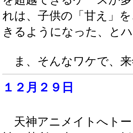
れは、子供の「甘え」を
きるようになった、とハ
ま、そんなワケで、来
１２月２９日
天神アニメイトへトー