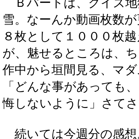
Ｂパートは、クイズ地
雪。なーんか動画枚数が
８枚として１０００枚越
が、魅せるところは、ち
作中から垣間見る、マダ
「どんな事があっても、
悔しないように」さてさ
続いては今週分の感想