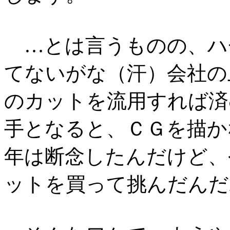
…とは言うものの、ハ
てないがな（汗）会社の
のカットを流用すれば済
手となると、ＣＧを描か
年は断念したんだけど、
ットを買って挑んだんだ