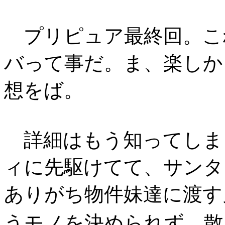
プリピュア最終回。こ
バって事だ。ま、楽しか
想をば。
詳細はもう知ってしま
ィに先駆けてて、サンタ
ありがち物件妹達に渡す
うモノを決められず、散