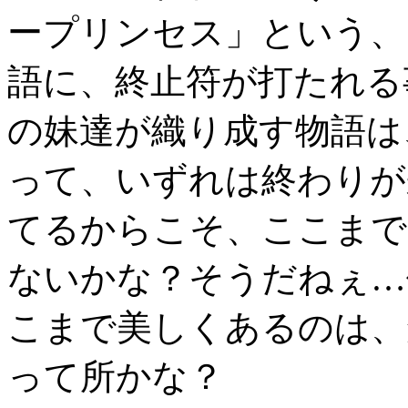
ープリンセス」という、
語に、終止符が打たれる
の妹達が織り成す物語は
って、いずれは終わりが
てるからこそ、ここまで
ないかな？そうだねぇ…
こまで美しくあるのは、
って所かな？