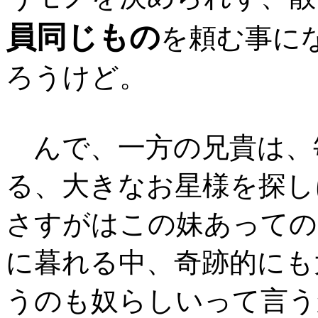
員同じもの
を頼む事に
ろうけど。
んで、一方の兄貴は、
る、大きなお星様を探し
さすがはこの妹あっての
に暮れる中、奇跡的にも
うのも奴らしいって言う