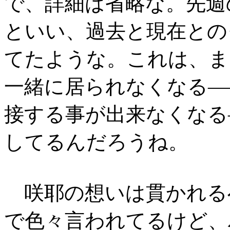
で、詳細は省略な。先週
といい、過去と現在との
てたような。これは、ま
一緒に居られなくなる―
接する事が出来なくなる
してるんだろうね。
咲耶の想いは貫かれる
で色々言われてるけど、