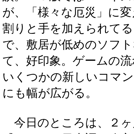
が、「様々な厄災」に変
割りと手を加えられてる
で、敷居が低めのソフト
て、好印象。ゲームの流
いくつかの新しいコマン
にも幅が広がる。
今日のところは、２ヶ